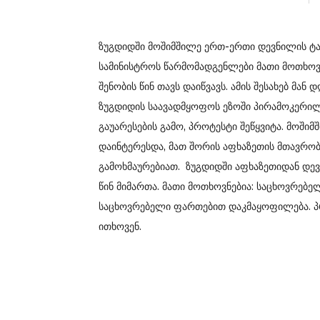
ზუგდიდში მოშიმშილე ერთ-ერთი დევნილის ტ
სამინისტროს წარმომადგენლები მათი მოთხოვნ
შენობის წინ თავს დაიწვავს. ამის შესახებ მან
ზუგდიდის საავადმყოფოს ეზოში პირამოკერილი
გაუარესების გამო, პროტესტი შეწყვიტა. მოში
დაინტერესდა, მათ შორის აფხაზეთის მთავრობ
გამოხმაურებიათ. ზუგდიდში აფხაზეთიდან დევ
წინ მიმართა. მათი მოთხოვნებია: საცხოვრებე
საცხოვრებელი ფართებით დაკმაყოფილება. პრ
ითხოვენ.