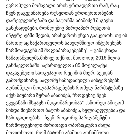
ევროპული მომავალი არის ერთადერთი რამ, რაც
ჩვენ დაგვეხმარება რუსეთთან ურთიერთობების
დარეგულირებაში და ბატონმა აბაშიძემ მსგავსი
განცხადებები, რომლებიც პირდაპირ რუსეთის
ინტერესებში შედის, არასდროს უნდა გააკეთოს, თუ ის
მართლაც საქართველოს სახელმწიფო ინტერესებს
წარმოადგენს ამ მოლაპარაკებებზე”, – განაცხადა
სამადაშვილმა.
მისივე თქმით, მხოლოდ 2016 წლის
განმავლობაში საქართველოს 85 მოქალაქეა
დაკავებული საოკუპაციო რეჟიმის მიერ. აქედან
გამომდინარე, სალომე სამადაშვილს აინტერესებს,
აღნიშნული მოლაპარაკებების რომელ წარმატებაზე
აქვს საუბარი ზურაბ აბაშიძეს, “როდესაც ჩვენ
ქვეყანაში მსგავსი მდგომარეობაა“.
„სწორედ ამიტომ
მინდა მივმართო ბატონ აბაშიძეს, ხელისუფლებას და
საზოგადოებას – ჩვენ, როგორც პარლამენტში
წარმოდგენილი ძირითადი ოპოზიციური ძალა,
მოვითხოვთ, რომ ბატონი აბაშიძე აღნიშნული