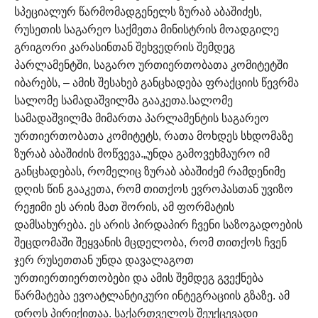
სპეციალურ წარმომადგენელს ზურაბ აბაშიძეს,
რუსეთის საგარეო საქმეთა მინისტრის მოადგილე
გრიგორი კარასინთან შეხვედრის შემდეგ
პარლამენტში, საგარო ურთიერთობათა კომიტეტში
იბარებს, – ამის შესახებ განცხადება ფრაქციის წევრმა
სალომე სამადაშვილმა გააკეთა.
სალომე
სამადაშვილმა მიმართა პარლამენტის საგარეო
ურთიერთობათა კომიტეტს, რათა მოხდეს სხდომაზე
ზურაბ აბაშიძის მოწვევა.
„უნდა გამოვეხმაურო იმ
განცხადებას, რომელიც ზურაბ აბაშიძემ რამდენიმე
დღის წინ გააკეთა, რომ თითქოს ევროპასთან უვიზო
რეჟიმი ეს არის მათ შორის, ამ ფორმატის
დამსახურება. ეს არის პირდაპირ ჩვენი საზოგადოების
შეცდომაში შეყვანის მცდელობა, რომ თითქოს ჩვენ
ჯერ რუსეთთან უნდა დავალაგოთ
ურთიერთიერთობები და ამის შემდეგ გვექნება
წარმატება ევოატლანტიკური ინტეგრაციის გზაზე. ამ
დროს პირიქითაა. საქართველოს შეუქცევადი