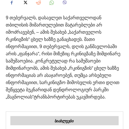
9 თებერვალს, დასავლეთ საქართველოდან
თბილისის მიმართულებით მატარებლები არ
იმოძრავებენ, – ამის შესახებ „საქართველოს
რკინიგზის“ ცხელ ხაზზე განაცხადეს.
მათი
ინფორმაციით, 9 თებერვალს, დღის განმავლობაში
არის „ფანჯარა“, რისი მიზეზიც რკინიგზაზე მიმდინარე
სამუშაოებია.
კონკრეტულად რა სამუშაოები
მიმდინარეობს, ამის შესახებ „რკინიგზის“ ცხელ ხაზზე
ინფორმაციას არ ასაჯაროებენ, თუმცა არსებული
ინფორმაციით, სარკინიგზო მიმოსვლის ერთი დღით
შეწყვეტა ბუკნარიდან დენდროლოგიურ პარკში
„მაგნოლიას“ტრანსპორტირებას უკავშირდება.
ᲡᲘᲐᲮᲚᲔᲔᲑᲘ