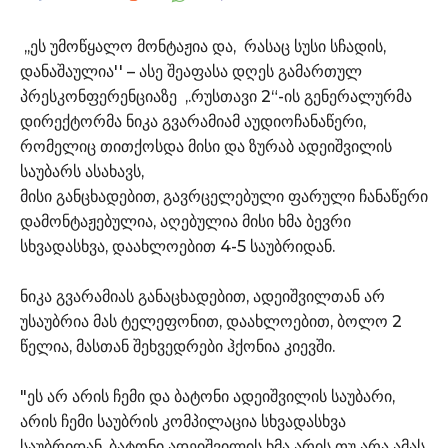
,,ეს უმოწყალო მონტაჟია და, რასაც სუსი სჩადის,
დანაშაულია'' – ასე შეაფასა დღეს გამართულ
პრესკონფერენციაზე ,.რუსთავი 2“-ის გენერალურმა
დირექტორმა ნიკა გვარამიამ აუდიოჩანაწერი,
რომელიც თითქოსდა მისი და ზურაბ ადეიშვილის
საუბარს ასახავს,
მისი განცხადებით, გავრცელებული ფარული ჩანაწერი
დამონტაჟებულია, აღებულია მისი ხმა ბევრი
სხვადასხვა, დაახლოებით 4-5 საუბრიდან.
ნიკა გვარამიას განაცხადებით, ადეიშვილთან არ
უსაუბრია მას ტელეფონით, დაახლოებით, ბოლო 2
წელია, მასთან შეხვედრები ჰქონია კიევში.
"ეს არ არის ჩემი და ბატონი ადეიშვილის საუბარი,
არის ჩემი საუბრის კომპილაცია სხვადასხვა
საუბრიდან. ბატონი ადეიშვილის ხმა არის თუ არა ამას