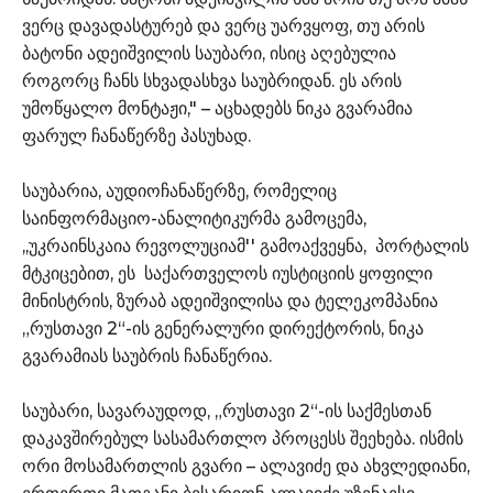
ვერც დავადასტურებ და ვერც უარვყოფ, თუ არის
ბატონი ადეიშვილის საუბარი, ისიც აღებულია
როგორც ჩანს სხვადასხვა საუბრიდან. ეს არის
უმოწყალო მონტაჟი," – აცხადებს ნიკა გვარამია
ფარულ ჩანაწერზე პასუხად.
საუბარია, აუდიოჩანაწერზე, რომელიც
საინფორმაციო-ანალიტიკურმა გამოცემა,
,,უკრაინსკაია რევოლუციამ'' გამოაქვეყნა, პორტალის
მტკიცებით, ეს საქართველოს იუსტიციის ყოფილი
მინისტრის, ზურაბ ადეიშვილისა და ტელეკომპანია
„რუსთავი 2“-ის გენერალური დირექტორის, ნიკა
გვარამიას საუბრის ჩანაწერია.
საუბარი, სავარაუდოდ, „რუსთავი 2“-ის საქმესთან
დაკავშირებულ სასამართლო პროცესს შეეხება. ისმის
ორი მოსამართლის გვარი – ალავიძე და ახვლედიანი,