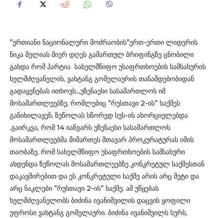
”ერთიანი ნაციონალური მოძრაობის”ერთ-ერთი ლიდერის
ნიკა მელიას მიერ დღეს გამართულ ბრიფინგზე ცნობილი
გახდა რომ პარტია სახელმწიფო უსაფრთხოების სამსახურის
ხელმძღვანელის, ვახტანგ გომელაურის თანამდებობიდან
გადაყენებას ითხოვს.„უზენაესი სასამართლოს იმ
მოსამართლეებზე, რომლებიც ”რუსთავი 2-ის” საქმეს
განიხილავენ, ზეწოლას სწორედ სუს-ის ახორციელებდა
.გაირკვა, რომ 14 იანვარს უზენაესი სასამართლოს
მოსამართლეებმა მიმართეს მთავარ პროკურატურას იმის
თაობაზე, რომ სახელმწიფო უსაფრთხოების სამსახური
ახდენდა ზეწოლას მოსამართლეებზე კონკრეტულ საქმესთან
დაკავშირებით და ეს კონკრეტული საქმე არის არც მეტი და
არც ნაკლები ”რუსთავი 2-ის” საქმე. ამ უწყებას
ხელმძღვანელობს ბიძინა ივანიშვილის დაცვის ყოფილი
უფროსი ვახტანგ გომელაური. ბიძინა ივანიშვილს სურს,