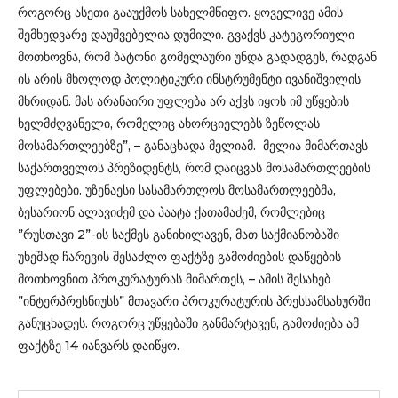
როგორც ასეთი გააუქმოს სახელმწიფო. ყოველივე ამის
შემხედვარე დაუშვებელია დუმილი. გვაქვს კატეგორიული
მოთხოვნა, რომ ბატონი გომელაური უნდა გადადგეს, რადგან
ის არის მხოლოდ პოლიტიკური ინსტრუმენტი ივანიშვილის
მხრიდან. მას არანაირი უფლება არ აქვს იყოს იმ უწყების
ხელმძღვანელი, რომელიც ახორციელებს ზეწოლას
მოსამართლეებზე”, – განაცხადა მელიამ. მელია მიმართავს
საქართველოს პრეზიდენტს, რომ დაიცვას მოსამართლეების
უფლებები. უზენაესი სასამართლოს მოსამართლეებმა,
ბესარიონ ალავიძემ და პაატა ქათამაძემ, რომლებიც
”რუსთავი 2”-ის საქმეს განიხილავენ, მათ საქმიანობაში
უხეშად ჩარევის შესაძლო ფაქტზე გამოძიების დაწყების
მოთხოვნით პროკურატურას მიმართეს, – ამის შესახებ
”ინტერპრესნიუსს” მთავარი პროკურატურის პრესსამსახურში
განუცხადეს. როგორც უწყებაში განმარტავენ, გამოძიება ამ
ფაქტზე 14 იანვარს დაიწყო.