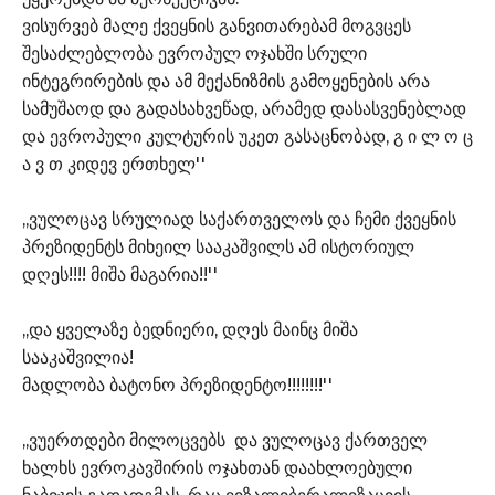
ვისურვებ მალე ქვეყნის განვითარებამ მოგვცეს
შესაძლებლობა ევროპულ ოჯახში სრული
ინტეგრირების და ამ მექანიზმის გამოყენების არა
სამუშაოდ და გადასახვეწად, არამედ დასასვენებლად
და ევროპული კულტურის უკეთ გასაცნობად, გ ი ლ ო ც
ა ვ თ კიდევ ერთხელ''
,,ვულოცავ სრულიად საქართველოს და ჩემი ქვეყნის
პრეზიდენტს მიხეილ სააკაშვილს ამ ისტორიულ
დღეს!!!! მიშა მაგარია!!''
,,და ყველაზე ბედნიერი, დღეს მაინც მიშა
სააკაშვილია!
მადლობა ბატონო პრეზიდენტო!!!!!!!!''
,,ვუერთდები მილოცვებს და ვულოცავ ქართველ
ხალხს ევროკავშირის ოჯახთან დაახლოებული