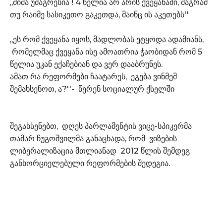
,,მიშა უმაგრესია ! 4 წელია არ არის ქვეყანაში, მაგრამ
თუ რაიმე სასიკეთო გაკეთდა, მაინც ის აკეთებს''
,,ეს რომ ქვეყანა იყოს, მადლობას ეტყოდა ადამიანს,
რომელმაც ქვეყანა ისე ამოათრია ჭაობიდან რომ 5
წელია უკან ექაჩებიან და ვერ დააბრუნეს.
ამათ რა რეფორმები ჩაატარეს, ეგება ვინმემ
შემახსენოთ, ა?''- წერენ სოციალურ ქსელში
შეგახსენებთ, დღეს პარლამენტის ვიცე-სპიკერმა
თამარ ჩუგოშვილმა განაცხადა, რომ ვიზების
ლიბერალიზაცია მთლიანად 2012 წლის შემდეგ
განხორციელებული რეფორმების შედეგია.