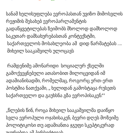
სანამ ხელისუფლება ევროპასთან უვიზო მიმოსვლის
რეჟიმის შესახებ ევროპარლამენტის
გადაწყვეტილებას ზეიმობს მხოლოდ დამხოლოდ
საკუთარ დამსახურებასთან კონტექსტში,
საქართველოს მოსახლეობა ამ დიდ წარმატებას ….
მიხეილ სააკაშვილს ულოცავს
რამდენიმე ამონარიდი სოციალურ ქსელში
გამოქვეყნებული ათასობით მილოცვიდან იმ
ადამიანისადმი, რომელმაც, როგორც ერთ-ერთ
პოსტშია ნათქვამი, ,, ხელიდან გამოსტაცა რუსეთს
საქართველო და გაუხსნა გზა ევროპისაკენ:''
,,წლების წინ, როცა მიხეილ სააკაშვილმა დაიწყო
სვლა ევროპული ოჯახისაკენ, ბევრი დღეს მოზეიმე
პოლიტიკოსი თუ ადამიანთა ჯგუფი სკეპტიკურად
უყურებდა ამ პერსექტივას.