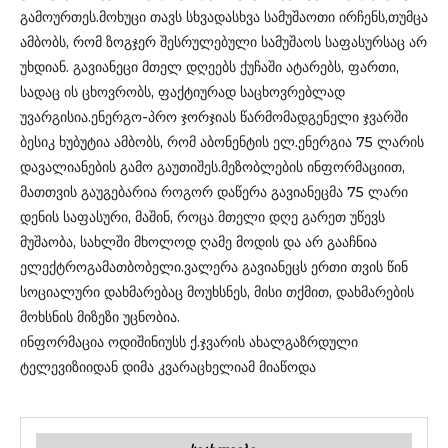
გამოურთეს.მოხუცი თავს სხვადასხვა სამუშაოთი ირჩენს,თუმცა
ამბობს, რომ ზოგჯერ შესრულებული სამუშაოს საფასურსაც არ
უხდიან. გავიანეცი მთელ დღეებს ქუჩაში ატარებს, ფართი,
სადაც ის ცხოვრობს, ფაქტიურად საცხოვრებლად
უვარგისია.ენერგო-პრო ჯორჯიას წარმომადგენელი ჯვარში
ბესიკ ხუბუტია ამბობს, რომ აბონენტის ელ.ენერგია 75 ლარის
დავალიანების გამო გაუთიშეს.მეზობლების ინფორმაციით,
მათთვის გაუგებარია როგორ დაწერა გავიანეცმა 75 ლარი
დენის საფასური, მაშინ, როცა მთელი დღე გარეთ უწევს
მუშაობა, სახლში მხოლოდ ღამე მოდის და არ გააჩნია
ელექტროგამათბობელი.ვალერა გავიანეცს ერთი თვის წინ
სოციალური დახმარებაც მოუხსნეს, მისი თქმით, დახმარების
მოხსნის მიზეზი უცნობია.
ინფორმაცია ოდიშინიუსს ქ.ჯვარის ახალგაზრდული
ტელევიზიიდან დიმა კვარაცხელიამ მიაწოდა