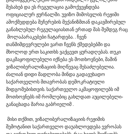
შესახებ და ეს რეგულაცია გამოქვეყნდება
ოფიციალურ ჟურნალში. უვიზო მიმოსვლის რეჟიმი
ამოქმედდება შეჩერების მექანიზმთან დაკავშირებულ
განახლებულ რეგულაციასთან ერთად მას შემდეგ რაც
მოლაპარაკებები ჩატარდება. . ჩვენ
თანმიმდევრულები ვართ ჩვენს ქმედებებში და
მხოლოდ ერთ საკითხს ვაქცევთ ყურადღებას. თუკი
დაკმაყოფილებული იქნება ეს მოთხოვნები, მაშინ
ვიზალიბერალიზაციის მიღწევაც შესაძლებელია.
ძალიან დიდი მადლობა მინდა გადავუხადო
საქართველოს მთავრობას დემოკრატიული
მიდგომებისთვის. საქართველო აკმაყოფილებს იმ
მოთხოვნებს იმ რომლებიც გახლდათ აუცილებელი-
განაცხადა მარია გაბრიელიმ .
მისი თქმით, ვიზალიბერალიზაციის რეჟიმის
შემოტანით საქართველო დაუახლოვდება ევროპას