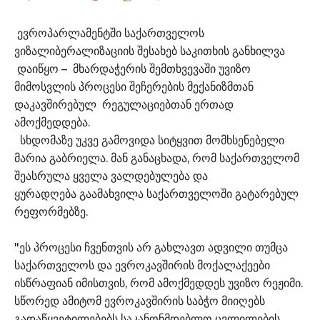
ევროპარლამენტში საქართველოს
ვიზალიბერალიზაციის შესახებ საკითხის განხილვა
დაიწყო – მხარდაჭერის შემთხვევაში უვიზო
მიმოსვლის პროცესი შეჩერების მექანიზმთან
დაკავშირებულ რეგულაციებთან ერთად
ამოქმედდება.
სხდომაზე უკვე გამოვიდა სიტყვით მომხსენებელი
მარია გაბრიელა. მან განაცხადა, რომ საქართველომ
შეასრულა ყველა ვალდებულება და
ყურადღება გაამახვილა საქართველოში გატარებულ
რეფორმებზე.
"ეს პროცესი ჩვენთვის არ გახლავთ ადვილი თუმცა
საქართველოს და ევროკავშირის მოქალაქეები
ისწრაფიან იმისთვის, რომ ამოქმედდეს უვიზო რეჟიმი.
სწორედ ამიტომ ევროკავშირის საბჭო მიიღებს
გადაწყვეტილებებს საკანონმდებლო ცვლილების