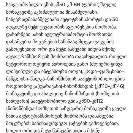
საავტომობილო გზის კმ30-კმ188 (ჯვარი-უშგული)
მონაკვეთზე აკრძალულია მისაბმელიანი,
ნახევრადმისაბმელიანი ავტოტრანსპორტის და 30
ადგილზე მეტი ტევადობის ავტობუსების მოძრობა.
დანარჩენი სახის ავტოტრანსპორტის მოძრაობა
დასაშვებია მოცურების საწინააღმდეგო ჯაჭვების
გამოყენებით. ორი და მეტი წამყვანი ხიდის მქონე
ავტოტრანსპორტის მოძრაობა თავისუფალია. რთული
მეტეოროლოგიური პირობების გამო (ძლიერი ყინვა,
ლიპყინული და ინტენსიური თოვა), კოდა–ფარცხისი–
მანგლისი–წალკა–ნინოწმინდის საავტომობილო გზის
როდიონოვკა(ფარავანი)-ნინოწმინდის (კმ110–კმ146)
მონაკვეთზე და ახალციხე-ნინოწმინდის (სომხეთის
საზღვარი) საავტომობილო გზის კმ90-კმ112
(ნინოწმინდა-სომხეთის საზღვარი) მონაკვეთზე ყველა
სახის ავტოტრანსპორტის მოძრაობა დასაშვებია
მოცურების საწინააღმდეგო ჯაჭვების გამოყენებით,
ხოლო ორი და მეტი წამყვანი ხიდის მქონე