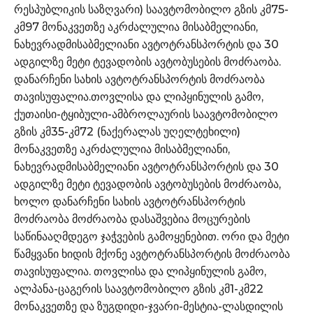
რესპუბლიკის საზღვარი) საავტომობილო გზის კმ75-
კმ97 მონაკვეთზე აკრძალულია მისაბმელიანი,
ნახევრადმისაბმელიანი ავტოტრანსპორტის და 30
ადგილზე მეტი ტევადობის ავტობუსების მოძრაობა.
დანარჩენი სახის ავტოტრანსპორტის მოძრაობა
თავისუფალია.თოვლისა და ლიპყინულის გამო,
ქუთაისი-ტყიბული-ამბროლაურის საავტომობილო
გზის კმ35-კმ72 (ნაქერალას უღელტეხილი)
მონაკვეთზე აკრძალულია მისაბმელიანი,
ნახევრადმისაბმელიანი ავტოტრანსპორტის და 30
ადგილზე მეტი ტევადობის ავტობუსების მოძრაობა,
ხოლო დანარჩენი სახის ავტოტრანსპორტის
მოძრაობა მოძრაობა დასაშვებია მოცურების
საწინააღმდეგო ჯაჭვების გამოყენებით. ორი და მეტი
წამყვანი ხიდის მქონე ავტოტრანსპორტის მოძრაობა
თავისუფალია. თოვლისა და ლიპყინულის გამო,
ალპანა-ცაგერის საავტომობილო გზის კმ1-კმ22
მონაკვეთზე და ზუგდიდი-ჯვარი-მესტია-ლასდილის