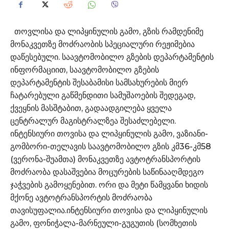
თოვლისა და ლიპყინულის გამო, გზის რამდენიმე
მონაკვეთზე მოძრაობის სპეციალური რეჟიმებია
დაწესებული. საავტომობილო გზების დეპარტამენტის
ინფორმაციით, საავტომობილო გზების
დეპარტამენტის შესაბამისი სამსახურების მიერ
ჩატარებული გაწმენდითი სამუშაოების შედეგად,
ქვეყნის მასშტაბით, გადაადგილება ყველა
ცენტრალურ მაგისტრალზეა შესაძლებელი.
ინტენსიური თოვისა და ლიპყინულის გამო, ვაზიანი-
გომბორი-თელავის საავტომობილო გზის კმ36-კმ58
(ვერონა-შუამთა) მონაკვეთზე ავტოტრანსპორტის
მოძრაობა დასაშვებია მოცურების საწინააღმდეგო
ჯაჭვების გამოყენებით. ორი და მეტი წამყვანი ხიდის
მქონე ავტოტრანსპორტის მოძრაობა
თავისუფალია.ინტენსიური თოვისა და ლიპყინულის
გამო, ფონიჭალა-მარნეული-გუგუთის (სომხეთის