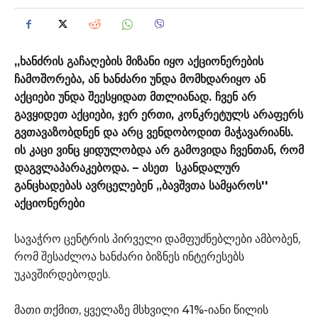
,,ხანძრის გაჩაღების მიზანი იყო აქციონერების
ჩამოშორება, ან ხანძარი უნდა მომხდარიყო ან
აქციები უნდა შეესყიდათ მთლიანად. ჩვენ არ
გავყიდეთ აქციები, ჯერ ერთი, კონკრეტულს არაფერს
გვთავაზობდნენ და არც ვენდობოდით მაჭავარიანს.
ის კაცი ვინც ყიდულობდა არ გამოვიდა ჩვენთან, რომ
დაგვლაპარაკებოდა. – ასეთ სკანდალურ
განცხადებას ავრცელებენ ,,ბავშვთა სამყაროს''
აქციონერები
სავაჭრო ცენტრის პირველი დამფუძნებლები ამბობენ,
რომ შესაძლოა ხანძარი ბიზნეს ინტერესებს
უკავშირდებოდეს.
მათი თქმით, ყველაზე მსხვილი 41%-იანი წილის