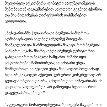
მფლობელ აქციონერს, დიმიტრი აბდუშელიშვილს
შენობასთან დაკავშირებით საკუთარი გეგმები ჰქონდა
და მის მითვისებას დირექტორის დახმარებით
ცდილობდა.
„მაჭავარიანმა ( ლაპარაკია ბავშვთა სამყაროს
ადმინიტრაციის ხელმძღვანელზე) მოიყვანა
მხაზველები და წარმოგვიდგინა მაკეტი, რომ ბავშვთა
სამყაროს უკანა მხარეს უნდა აშენდეს ტერიტორია,
განვავითაროთ ბავშვთა სამყარო. მიზანი იყო
აქციონერების ჩამოშორება, ან ხანძარი უნდა
მომხდარიყო ან აქციები უნდა შეესყიდათ მთლიანად.
ჩვენ არ გავყიდეთ აქციები, ჯერ ერთი კონკრეტუად არ
გვთავაზობდნენ და არც ვენდობოდით მაჭავარიანს. ის
კაცი ვინც ყიდულობდა, არ გამოვიდა ჩვენთან, რომ
დაგვლაპარაკებოდა.''
"ყველაფერი მოსალოდნელია. შეიძლება მაჭავარიანი