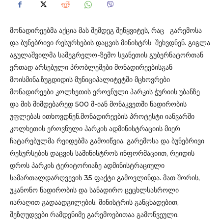
მონადირეებმა აქცია მას შემდეგ შეწყვიტეს, რაც გარემოსა
და ბუნებრივი რესურსების დაცვის მინისტრს შეხვდნენ. გიგლა
აგულაშვილმა სამეგრელო-ზემო სვანეთის გუბერნატორთან
ერთად არსებული პრობლემები მონადირეებისგან
მოისმინა.ზუგდიდის მუნიციპალიტეტში მცხოვრები
მონადირეები კოლხეთის ეროვნული პარკის ჭურიის უბანზე
და მის მიმდებარედ 500 მ-იან მონაკვეთში ნადირობის
უფლებას ითხოვდნენ.მონადირეების პროტესტი იანვარში
კოლხეთის ეროვნული პარკის ადმინისტრაციის მიერ
ჩატარებულმა რეიდებმა გამოიწვია. გარემოსა და ბუნებრივი
რესურსების დაცვის სამინისტროს ინფორმაციით, რეიდის
დროს პარკის ტერიტორიაზე ადმინისტრაციული
სამართალდარღვევის 35 ფაქტი გამოვლინდა. მათ შორის,
უკანონო ნადირობის და სანადირო ცეცხლსასროლი
იარაღით გადაადგილების. მინისტრის განცხადებით,
შეზღუდვები რამდენიმე გარემოებითაა გამოწვეული.