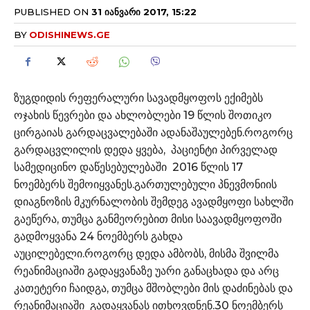
PUBLISHED ON
31 ᲘᲐᲜᲕᲐᲠᲘ 2017, 15:22
BY
ODISHINEWS.GE
ზუგდიდის რეფერალური სავადმყოფოს ექიმებს
ოჯახის წევრები და ახლობლები 19 წლის შოთიკო
ცირგაიას გარდაცვალებაში ადანაშაულებენ.როგორც
გარდაცვლილის დედა ყვება, პაციენტი პირველად
სამედიცინო დაწესებულებაში 2016 წლის 17
ნოემბერს შემოიყვანეს.გართულებული პნევმონიის
დიაგნოზის მკურნალობის შემდეგ ავადმყოფი სახლში
გაეწერა, თუმცა განმეორებით მისი საავადმყოფოში
გადმოყვანა 24 ნოემბერს გახდა
აუცილებელი.როგორც დედა ამბობს, მისმა შვილმა
რეანიმაციაში გადაყვანაზე უარი განაცხადა და არც
კათეტერი ჩაიდგა, თუმცა მშობლები მის დაძინებას და
რეანიმაციაში გადაყვანას ითხოვდნენ.30 ნოემბერს