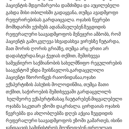
პაციენტის მდგომარეობა დამძიმდა და აუცილებელი
გახდა მისი თბილისში გადაყვანა, თუმცა ავადმყოფი
რეფერირებისას გარდაიცვალა. ოჯახის წევრები
მომხდარში ექიმებს ადანაშაულებენ.ზუგდიდის
რეფერალური საავადმყოფოს მენეჯერი ამბობს, რომ
პაციენტს გამოკვლევა სხვადასხვა ვირუსზე ჩუტარდა,
მათ შორის ღორის გრიპზე, თუმცა არც ერთი არ
დადასტურდა.ნიკა ჭეჟიას თქმით, შემთხვევა
სამეცნიერო საქმიანობის სახელმწიფო რეგულირების
სააგენტომ უნდა შეისწავლოს.გარდაცვლილი
პაციენტი ჩხოროწყუს რაიონიდანაა,ოჯახი
ექსპერტიზის პასუხის მოლოდინშია, თუმცა მათი
თქმით, საჭიროების შემთხვევაში გარდაცვლილს
ხელმეორე ექსპერტიზასაც ჩაუტარებენ.მიცვალებული
ოჯახმა საკუთარ ეზოში დაკრძალა. ცირდაიას ოჯახის
წევრებმა და ახლობლებმა დღეს აქცია ზუგდიდის
რეფერალური საავადმყოფოს ეზოში გამართეს, ისინი
ჯანდაცვის სამინისტროს მოუწოდებენ დროულად