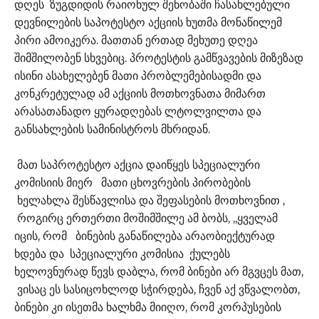
დღეს ზუგდიდის რაიონულ შენობაში ჩასახლებული
დევნილების საპოტესტო აქციის ხუთმა მონაწილემ
პირი ამოიკერა. მათთან ერთად მეხუთე დღეა
შიმშილობენ სხვებიც. პროტესტის გამწვავების მიზეზად
ისინი ასახელებენ მათი პრობლემებისადმი და
კონკრეტულად ამ აქციის მოთხოვნათა მიმართ
არასათანადო ყურადღებას ლტოლვილთა და
განსახლების სამინისტროს მხრიდან.
მათ საპროტესტო აქცია დაიწყეს სპეციალური
კომისიის მიერ მათი ცხოვრების პირობების
ხელახლა შესწავლისა და შეფასების მოთხოვნით ,
როგირც ერთერთი მოშიმშილე ამ ბობს, ,,ყველამ
იცის, რომ ბინების განაწილება არაობიექტურად
ხდება და სპეციალური კომისია ქულებს
ხელოვნურად წევს დაბლა, რომ ბინები არ მგვცეს მათ,
ვისაც ეს სასიცოხლოდ სჭირდება, ჩვენ აქ ვწვალობთ,
ბინები კი ისეთმა ხალხმა მიიღო, რომ კორპუსების