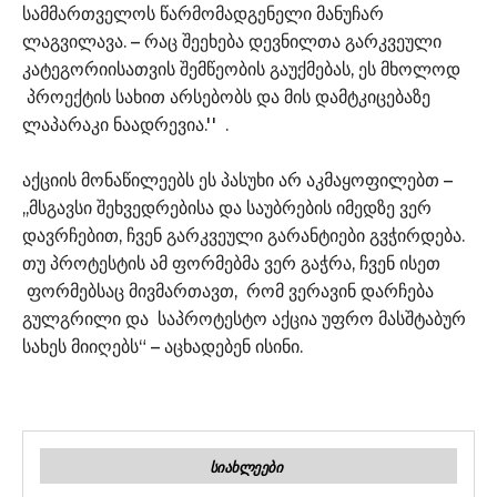
სამმართველოს წარმომადგენელი მანუჩარ
ლაგვილავა. – რაც შეეხება დევნილთა გარკვეული
კატეგორიისათვის შემწეობის გაუქმებას, ეს მხოლოდ
პროექტის სახით არსებობს და მის დამტკიცებაზე
ლაპარაკი ნაადრევია.'' .
აქციის მონაწილეებს ეს პასუხი არ აკმაყოფილებთ –
,,მსგავსი შეხვედრებისა და საუბრების იმედზე ვერ
დავრჩებით, ჩვენ გარკვეული გარანტიები გვჭირდება.
თუ პროტესტის ამ ფორმებმა ვერ გაჭრა, ჩვენ ისეთ
ფორმებსაც მივმართავთ, რომ ვერავინ დარჩება
გულგრილი და საპროტესტო აქცია უფრო მასშტაბურ
სახეს მიიღებს“ – აცხადებენ ისინი.
ᲡᲘᲐᲮᲚᲔᲔᲑᲘ