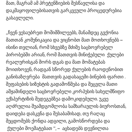
მათ, მაგრამ ამ პრეტენზიების შესწავლისა და
დაკმაყოფილებისათვის გარკვეული პროცედურებია
გასავლელი.
„ჩვენ ვესაუბრეთ მოშიმშილეებს, მანამდეც გვქონია
მათთან კომუნიკაცია და ვიცნობთ მათ მოთხოვნებს –
ისინი თვლიან, რომ სხვებზე მძიმე საცხოვრებელ
პირობებში არიან, რომ მათთვის მინიჭებული ქულები
რეალურისგან შორს დგას და მათ მომატებას
მოითხოვენ, რადგან სწორედ ქულების რაოდენობით
განისაზღვრება მათთვის გადასაცემი ბინების ფართი .
შეფასების სიზუსტის გადამოწმება და შეცვლა მათი
ამჟამინდელი საცხოვრებელი კორპუსის სახელმწიფო
ექსპერტიზის შედეგებზეა დამოკიდებული. უკვე
აღძრულია შუამდგომლობა სამხარაულის ბიუროსთან,
დაიდება დასკვნა და შესაბამისად, თუ რაღაც
შეცდომებს ქონდა ადგილი, გამოსწორდება და
ქულები მოემატებათ “, – აცხადებს დევნილთა