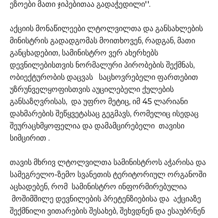
ეზოები მათი ჯიპებითაა გადაჭედილი''.
აქციის მონაწილეები ლტოლვილთა და განსახლების
მინისტრის გადადგომას მოითხოვენ, რადგან, მათი
განცხადებით, სამინისტრო ვერ ახერხებს
დევნილებისთვის ნორმალური პირობების შექმნას,
ობიექტურობის დაცვას საცხოვრებელი ფართებით
უზრუნველყოფისთვის აუცილებელი ქულების
განსაზღვრისას, და უფრო მეტიც, იმ 45 ლარიანი
დახმარების შეწყვეტასაც გეგმავს, რომელიც ისედაც
შეურაცხმყოფელია და დამამცირებელი თავისი
სიმცირით .
თავის მხრივ ლტოლვილთა სამინისტროს აჭარისა და
სამეგრელო-ზემო სვანეთის ტერიტორიულ ორგანოში
აცხადებენ, რომ სამინისტრო ინფორმირებულია
მოშიმშილე დევნილების პრეტენზიებისა და აქციაზე
შექმნილი ვითარების შესახებ, შეხვდნენ და ესაუბრნენ