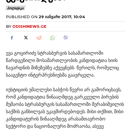
ᲞᲝᲚᲘᲢᲘᲙᲐ
PUBLISHED ON
29 ᲘᲐᲜᲕᲐᲠᲘ 2017, 10:04
BY
ODISHINEWS.GE
ევა გოცირიძე სტრასბურგის სასამართლოში
წარდგენილი მოსამართლეობის კანდიდატთა სიის
ჩავარდნის მიზეზებზე აქვეყნებს წერილს, რომელიც
სააგენტო ინტერპრესნიუსმა გაავრცელა.
იუსტიციის უმაღლესი საბჭოს წევრი არ გამორიცხავს,
რომ კანდიდატთა წინააღმდეგ გარკვეული პირების
მუშაობა სტრასბურგის სასამართლოში მერაბიშვილის
საქმის განხილვას უკავშირდებოდეს. მისი თქმით, მისი
კანდიდატურის წინააღმდეგ არასამთავრობო
სექტორი და ნაციონალური მოძრაობა, ასევე