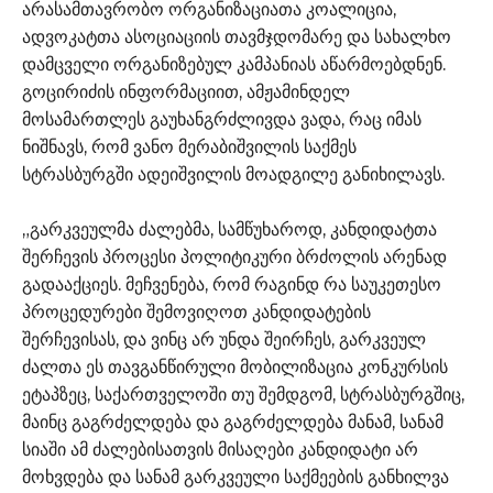
არასამთავრობო ორგანიზაციათა კოალიცია,
ადვოკატთა ასოციაციის თავმჯდომარე და სახალხო
დამცველი ორგანიზებულ კამპანიას აწარმოებდნენ.
გოცირიძის ინფორმაციით, ამჟამინდელ
მოსამართლეს გაუხანგრძლივდა ვადა, რაც იმას
ნიშნავს, რომ ვანო მერაბიშვილის საქმეს
სტრასბურგში ადეიშვილის მოადგილე განიხილავს.
„გარკვეულმა ძალებმა, სამწუხაროდ, კანდიდატთა
შერჩევის პროცესი პოლიტიკური ბრძოლის არენად
გადააქციეს. მეჩვენება, რომ რაგინდ რა საუკეთესო
პროცედურები შემოვიღოთ კანდიდატების
შერჩევისას, და ვინც არ უნდა შეირჩეს, გარკვეულ
ძალთა ეს თავგანწირული მობილიზაცია კონკურსის
ეტაპზეც, საქართველოში თუ შემდგომ, სტრასბურგშიც,
მაინც გაგრძელდება და გაგრძელდება მანამ, სანამ
სიაში ამ ძალებისათვის მისაღები კანდიდატი არ
მოხვდება და სანამ გარკვეული საქმეების განხილვა