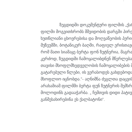
ზუგდიდში დოკუმენტური ფილმის „ქარ
ფილმი მოგვითხრობს მშვიდობის დარგში პირვ
ხუთწლიანი ცხოვრებისა და მოღვაწეობის პერ
მუზეუმში, ბოტანიკურ ბაღში, რაფიელ ერისთავი
რომ მათი სიამაყე ბერტა ფონ ზუტნერია, მაგრ
კერძოდ, ზუგდიდში ჩამოყალიბდნენ მწერლება
თავისი მსოფლმხედველობის ჩამოყალიბების მი
გატარებული წლები, ის ვერასოდეს გახდებოდა
მსოფლიო იცნობდა.“- აღნიშნა ძეგლთა დაცვის
არახამიამ.ფილმში ბერტა ფუნ ზუტნერის შემსრუ
მოლოდინს გადააჭარბა. „ ჩემთვის დიდი პატივ
განმესახირებინა ეს ქალბატონი“.