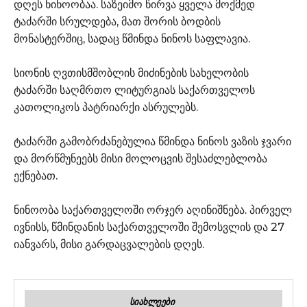
დღეს ნინოობაა. საზეიმო წირვა ყველა მოქმედ
ტაძარში სრულდება, მათ შორის ბოდბის
მონასტერშიც, სადაც წმინდა ნინოს საფლავია.
სიონის ღვთისმშობლის მიძინების სახელობის
ტაძარში საღმრთო ლიტურგიას საქართველოს
კათოლიკოს პატრიარქი ასრულებს.
ტაძარში გამობრძანებულია წმინდა ნინოს ვაზის ჯვარი
და მორწმუნეებს მისი მოლოცვის შესაძლებლობა
ექნებათ.
ნინოობა საქართველოში ორჯერ აღინიშნება. პირველ
ივნისს, წმინდანის საქართველოში შემოსვლის და 27
იანვარს, მისი გარდაცვალების დღეს.
ᲡᲘᲐᲮᲚᲔᲔᲑᲘ