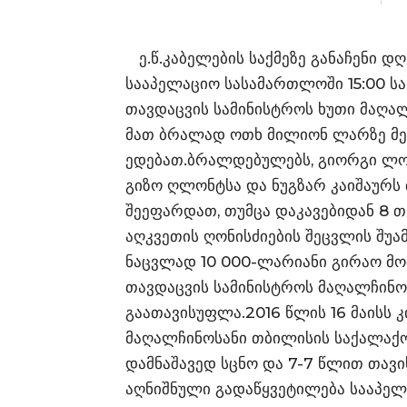
ე.წ.კაბელების საქმეზე განაჩენი დ
სააპელაციო სასამართლოში 15:00 საა
თავდაცვის სამინისტროს ხუთი მაღალ
მათ ბრალად ოთხ მილიონ ლარზე მეტ
ედებათ.ბრალდებულებს, გიორგი ლობ
გიზო ღლონტსა და ნუგზარ კაიშაურს
შეეფარდათ, თუმცა დაკავებიდან 8 
აღკვეთის ღონისძიების შეცვლის შუ
ნაცვლად 10 000-ლარიანი გირაო მო
თავდაცვის სამინისტროს მაღალჩინო
გაათავისუფლა.2016 წლის 16 მაისს 
მაღალჩინოსანი თბილისის საქალა
დამნაშავედ სცნო და 7-7 წლით თავ
აღნიშნული გადაწყვეტილება სააპელ