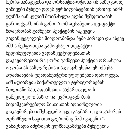
ხურჩა-ნაბაკევისა და ორსანტია-ოტობაიის საზღვარზე 
გამშვები პუნქტი დღეს ჟურნალისტებთან ერთად აშშ-ს 
ელჩმა იან კელიმ მოინახულა.ელჩი შეშფოთაბას 
გამოთქვამს იმის გამო, რომ აფხაზეთის დე-ფაქტო 
მთავრობამ გამშვები პუნქტების ჩაკეტვის 
გადაწყვეტილება მიიღო“.მინდა ჩემი პირადი და ასევე 
აშშ-ს შეშფოთება გამოვხატო დეფაქტო 
ხელისუფლების გადაწყვეტილებასთან 
დაკავშირებით,რაც ორი გამშვები პუნქტის ორსანტია 
ოტობაიას საზღვრების დაკეტვას ეხება. ეს იქნება 
ადამიანების ფუნდამენტური უფლებების დარღვევა. 
აშშ აღიარებს საქართველოს ტერიტორიების 
მთლიანობას, აფხაზეათი საქართველოს 
განუყოფელი ნაწილია. ევროკავშირის 
სადამკვირვებლო მისიასთან აღნიშნულთან 
დაკავშირებით შეხვედრა უკვე გავმართე და ვაპირებ 
აღნიშნული საკითხი გაეროშიც წამოვაყენო.“- 
განაცხადა ამერიკის ელჩმა.გამშვები პუნქტების 