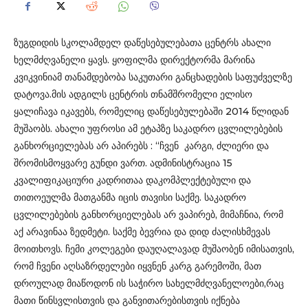
ზუგდიდის სკოლამდელ დაწესებულებათა ცენტრს ახალი
ხელმძღვანელი ყავს. ყოფილმა დირექტორმა მარინა
კვიკვინიამ თანამდებობა საკუთარი განცხადების საფუძველზე
დატოვა.მის ადგილს ცენტრის თნამშრომელი ელისო
ყალიჩავა იკავებს, რომელიც დაწესებულებაში 2014 წლიდან
მუშაობს. ახალი უფროსი ამ ეტაპზე საკადრო ცვლილებების
განხორციელებას არ აპირებს : “ჩვენ კარგი, ძლიერი და
შრომისმოყვარე გუნდი ვართ. ადმინისტრაცია 15
კვალიფიკაციური კადრითაა დაკომპლექტებული და
თითოეულმა მათგანმა იცის თავისი საქმე. საკადრო
ცვლილებების განხორციელებას არ ვაპირებ, მიმაჩნია, რომ
აქ არავინაა ზედმეტი. საქმე ბევრია და დიდ ძალისხმევას
მოითხოვს. ჩემი კოლეგები დაუღალავად მუშაობენ იმისათვის,
რომ ჩვენი აღსაზრდელები იყვნენ კარგ გარემოში, მათ
დროულად მიაწოდონ ის საჭირო სახელმძღვანელოები,რაც
მათი წინსვლისთვის და განვითარებისთვის იქნება