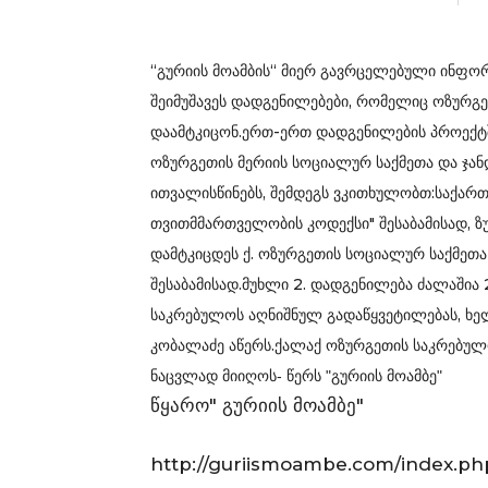
“გურიის მოამბის“ მიერ გავრცელებული ინფო
შეიმუშავეს დადგენილებები, რომელიც ოზურგ
დაამტკიცონ.ერთ-ერთ დადგენილების პროექტ
ოზურგეთის მერიის სოციალურ საქმეთა და ჯან
ითვალისწინებს, შემდეგს ვკითხულობთ:საქა
თვითმმართველობის კოდექსი" შესაბამისად, ზ
დამტკიცდეს ქ. ოზურგეთის სოციალურ საქმეთა
შესაბამისად.მუხლი 2. დადგენილება ძალაში
საკრებულოს აღნიშნულ გადაწყვეტილებას, ხ
კობალაძე აწერს.
ქალაქ ოზურგეთის საკრებულ
ნაცვლად მიიღოს- წერს "გურიის მოამბე"
წყარო" გურიის მოამბე"
http://guriismoambe.com/index.