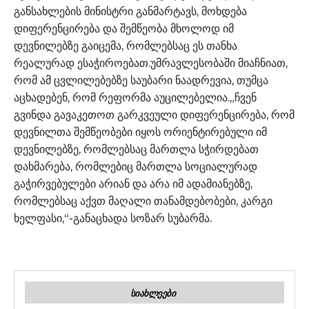
განსახლების მინისტრი განმარტავს, მოხდება
დიფერენცირება და შემწეობა მხოლოდ იმ
დევნილებზე გაიცემა, რომლებსაც ეს თანხა
რეალურად ესაჭიროებათ.უმრავლესობაში მიაჩნიათ,
რომ ამ ცვლილებებზე საუბარი ნაადრევია, თუმცა
აცხადებენ, რომ რეფორმა აუცილებელია.„ჩვენ
გვინდა გავაკეთოთ გარკვეული დიფერენცირება, რომ
დევნილთა შემწეობები იყოს ორიენტირებული იმ
დევნილებზე, რომლებსაც მართლა სჭირდებათ
დახმარება, რომლებიც მართლა სოციალურად
გაჭირვებულები არიან და არა იმ ადამიანებზე,
რომლებსაც აქვთ მაღალი თანამდებობები, კარგი
ხელფასი,“-განაცხადა სოზარ სუბარმა.
ᲡᲘᲐᲮᲚᲔᲔᲑᲘ