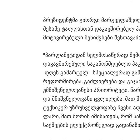
პრეზიდენტმა გიორგი მარგველაშვილ
მესამე ტალღასთან დაკავშირებულ 
მოტივირებული შენიშვნები შესთავაზა
"პარლამეტიდან ხელმოსაწერად შე
დაკავშირებული საკანონმდებლო პაკ
დღეს გამარტულ სპეციალურად გამ
რეფორმირება, გაძლიერება და გაჯა
უმნიშვნელოვანესი პრიორიტეტი. წა
და მნიშვნელოვანი ცვლილება, მათ 
ტექნიკურ უზრუნველყოფაზე ჩვენი ა
ლარი, მათ შორის იმისათვის, რომ 
საქმეების ელექტრონულად გადანაწი