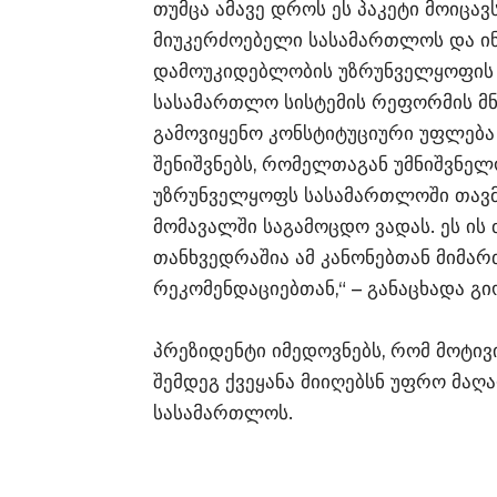
თუმცა ამავე დროს ეს პაკეტი მოიცა
მიუკერძოებელი სასამართლოს და 
დამოუკიდებლობის უზრუნველყოფის პ
სასამართლო სისტემის რეფორმის მნ
გამოვიყენო კონსტიტუციური უფლება
შენიშვნებს, რომელთაგან უმნიშვნელ
უზრუნველყოფს სასამართლოში თავმჯ
მომავალში საგამოცდო ვადას. ეს ის
თანხვედრაშია ამ კანონებთან მიმართ
რეკომენდაციებთან,“ – განაცხადა 
პრეზიდენტი იმედოვნებს, რომ მოტივ
შემდეგ ქვეყანა მიიღებსნ უფრო მაღ
სასამართლოს.