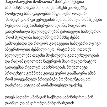
,,ნაციონალური მოძრაობა'' შინაგან საქმეთა
სამინისტროსგან მოითხოვს პასუხს კითხვებზე,
რომელიც საზოგადოებას აშფოთებს: როგორ
მოხვდა გიორგი ცერცვაძის პერსონალურ მონაცემები
რუსეთის სპეცსამსახურების ხელში, რატომ არ
გააფრთხილა ხელისუფლებამ ქართველი სამხედრო,
რომ მტრულმა სახელმწიფომ მასზე ძებნა
გამოაცხადა და როგორ გადაკვეთა საზღვარი თუ იგი
ინტერპოლით ძებნილი იყო , რატომ არ ითხოვს
ხელისუფლება თავისი მოქალაქის გათავისუფლებას
და რატომ ცდილობს წაუყრუოს მისი რუსეთისატვის
გადაცემის რეალურ სასისროებას. მოქალაეტა
პროტესტის გრზნობა კიდევ უფრო გაამზაფრა იმან,
რომ დღევანდელ ბრიფინგზე პრეზიდენტსაც არ
დაძურავს სიტყვა ამ აღმაშოთებელ ფაქტზე.
დღეს საღამოს შინაგან საქმეთა სამინისტროს წინ
დაიწყო და ამ დრომდე მიმდინარეობს