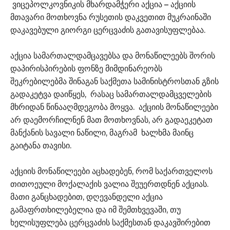
ვიცეპოლკოვნიკის მხარდამჭერი აქცია – აქციის
მთავარი მოთხოვნა რუსეთის დაკვეთით მუკრაინაში
დაკავებული გიორგი ცერცვაძის გათავისუფლებაა.
აქცია სამართალდამცავებსა და მონაწილეებს შორის
დაპირისპირების ფონზე მიმდინარეობს
შეკრებილებმა შინაგან საქმეთა სამინისტროსთან გზის
გადაკეტვა დაიწყეს, რასაც სამართალდამცველების
მხრიდან წინააღმდეგობა მოყვა. აქციის მონაწილეები
არ დაემორჩილნენ მათ მოთხოვნას, არ გადაეკეტათ
მანქანის სავალი ნაწილი, მაგრამ ხალხმა მაინც
გაიტანა თავისი.
აქციის მონაწილეები აცხადებენ, რომ საქართველოს
თითოეული მოქალაქის ვალია შეუერთდნენ აქციას.
მათი განცხადებით, დღევანდელი აქცია
გამაფრთხილებელია და იმ შემთხვევაში, თუ
ხელისუფლება ცერცვაძის საქმესთან დაკავშირებით