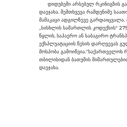
დიდუბეში არსებულ რკინიგზის გა
დაეჯახა. შემთხვევა რამდენიმე საათი
მამაკაცი ადგილზევე გარდაიცვალა. 
„სისხლის სამართლის კოდექსის“ 275
წყლის, საჰაერო ან საბაგირო ტრანს
ექსპლუატაციის წესის დარღვევას გუ
მოსპობა გამოიწვია.”საქართველოს რ
თბილისიდან ბათუმის მიმართულები
დაეჯახა.