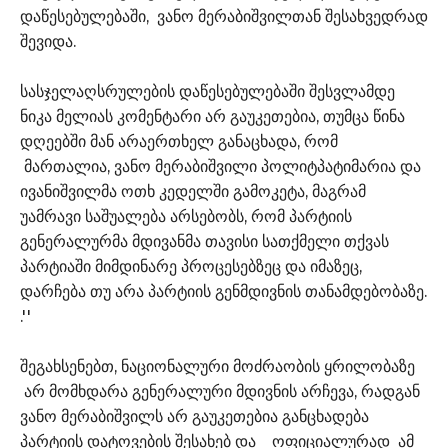
დაწესებულებაში, ვანო მერაბიშვილთან შესახვედრად
შევიდა.
სასჯელაღსრულების დაწესებულებაში შესვლამდე
ნიკა მელიას კომენტარი არ გაუკეთებია, თუმცა წინა
დღეებში მან არაერთხელ განაცხადა, რომ
მართალია, ვანო მერაბიშვილი პოლიტპატიმარია და
ივანიშვილმა ოთხ კედელში გამოკეტა, მაგრამ
უამრავი საშუალება არსებობს, რომ პარტიის
გენერალურმა მდივანმა თავისი სათქმელი თქვას
პარტიაში მიმდინარე პროცესებზეც და იმაზეც,
დარჩება თუ არა პარტიის გენმდივნის თანამდებობაზე.
.''
შეგახსენებთ, ნაციონალური მოძრაობის ყრილობაზე
არ მომხდარა გენერალური მდივნის არჩევა, რადგან
ვანო მერაბიშვილს არ გაუკეთებია განცხადება
პარტიის დატოვების შესახებ და ოფიციალურად ამ