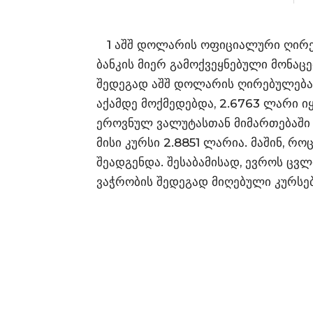
1 აშშ დოლარის ოფიციალური ღირებ
ბანკის მიერ გამოქვეყნებული მონაც
შედეგად აშშ დოლარის ღირებულებამ
აქამდე მოქმედებდა, 2.6763 ლარი ი
ეროვნულ ვალუტასთან მიმართებაში 0
მისი კურსი 2.8851 ლარია. მაშინ, რ
შეადგენდა. შესაბამისად, ევროს ც
ვაჭრობის შედეგად მიღებული კურსებ