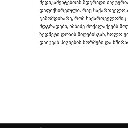
მედიკამენტებთან მდგრადი ბაქტერი
დაფიქსირებული. რაც საქართველოსთვ
გამომდინარე, რომ საქართველოშიც 
მდგრადები, იმნაძე მოქალაქეებს მოუ
ზედმეტი დოზის მიღებისგან, ხოლო ვ
დაიცვან ჰიგიენის ნორმები და ხშირ