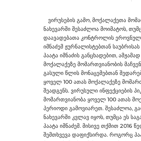
ვირუსების გამო, მოქალაქეთა მომა
ნახევარში შესაძლოა მოიმატოს, თუმცა
დაავადებათა კონტროლის ეროვნული
იმნაძემ ჟურნალისტებთან საუბრისას
პაატა იმნაძის განცხადებით, ამჟამა
მოქალაქეზე მომართვიანობის მაჩვენ
გასული წლის მონაცემებთან შედარე
ყოველ 100 ათას მოქალაქეზე მომართ
შეადგენს. ვირუსული ინფექციების პ
მომართვიანობა ყოველ 100 ათას მოქ
პერიოდი გამოვიარეთ. შესაძლოა, გ
ნახევარში კვლავ იყოს, თუმცა ეს სა
პაატა იმნაძემ. მისივე თქმით 2016
შემთხვევა დაფიქსირდა. როგორც პაატ