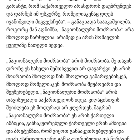
გარანტი, რომ საქართველო არასდროს დაუბრუნდეს
და დარჩეს იმ ფსკერზე, რომელისკენაც დღეს
ივანიშვილი მიგვექაჩება“, – განაცხადა საააკაშვილმა.
როგორც მან აღნიშნა, „ნაციონალური მოძრაობა“ არა
მხოლოდ წარსულია, არამედ ეს არის მომავლის
ყველაზე ნათელი ხედვა.
„ნაციონალური მოძრაობა“ არის მოძრაობა. მე თავის
დროზე ეს სახელი შემთხვევით არ დავარქვი. ეს არის
მოძრაობა მხოლოდ წინ, მხოლოდ გამარჯვებისკენ,
მხოლოდ მომვლისკენ. მოძრაობა შეუპოვარი და
შეუჩერებელი. „ნაციონალური მოძრაობა“ არის
თავისუფალი საქართველოს იდეა. ვიღაცისთვის
შეიძლება ეს მოდურად არ ჟღერდეს, მაგრამ
„ნაციონალური მოძრაობა“ ეს არის ქართული
ამბიცია, განსაკუთრებული ქართველი ერის ამბიცია
და პრეტენზია, რომ ვიყოთ განსაკუთრებულები და
დიახ, ქართველი ერი განსაკუთრებულია და ნურავინ