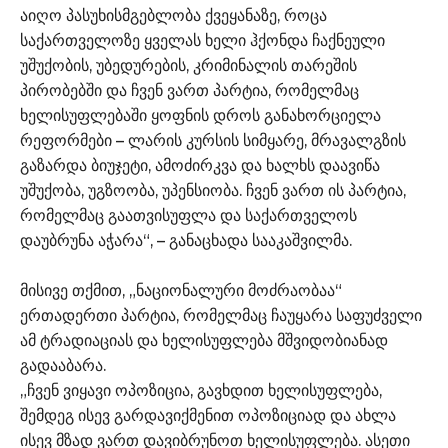
აიღო პასუხისმგებლობა ქვეყანაზე, როცა
საქართველოზე ყველას ხელი ჰქონდა ჩაქნეული
უშუქობის, უბედურების, კრიმინალის თარეშის
პირობებში და ჩვენ ვართ პარტია, რომელმაც
ხელისუფლებაში ყოფნის დროს განახორციელა
რეფორმები – ლარის კურსის სიმყარე, მრავალგზის
გაზარდა ბიუჯეტი, ამოძირკვა და ხალხს დაავიწა
უშუქობა, უგზოობა, უპენსიობა. ჩვენ ვართ ის პარტია,
რომელმაც გაათვისუფლა და საქართველოს
დაუბრუნა აჭარა“, – განაცხადა სააკაშვილმა.
მისივე თქმით, „ნაციონალური მოძრაობაა“
ერთადერთი პარტია, რომელმაც ჩაუყარა საფუძველი
ამ ტრადიაციას და ხელისუფლება მშვიდობიანად
გადააბარა.
„ჩვენ ვიყავი ოპოზიცია, გავხდით ხელისუფლება,
შემდეგ ისევ გარდავიქმენით ოპოზიციად და ახლა
ისევ მზად ვართ დავიბრუნოთ ხელისუფლება. ასეთი