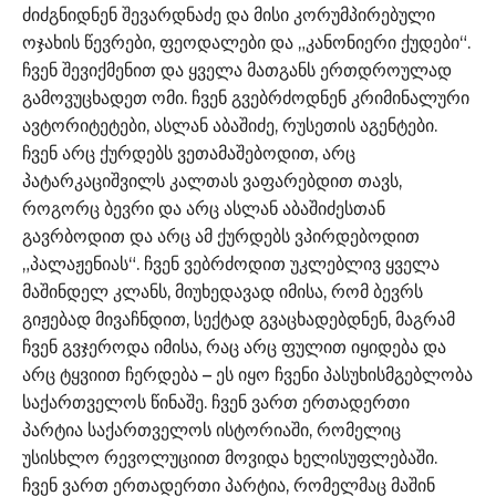
ძიძგნიდნენ შევარდნაძე და მისი კორუმპირებული
ოჯახის წევრები, ფეოდალები და „კანონიერი ქუდები“.
ჩვენ შევიქმენით და ყველა მათგანს ერთდროულად
გამოვუცხადეთ ომი. ჩვენ გვებრძოდნენ კრიმინალური
ავტორიტეტები, ასლან აბაშიძე, რუსეთის აგენტები.
ჩვენ არც ქურდებს ვეთამაშებოდით, არც
პატარკაციშვილს კალთას ვაფარებდით თავს,
როგორც ბევრი და არც ასლან აბაშიძესთან
გავრბოდით და არც ამ ქურდებს ვპირდებოდით
„პალაჟენიას“. ჩვენ ვებრძოდით უკლებლივ ყველა
მაშინდელ კლანს, მიუხედავად იმისა, რომ ბევრს
გიჟებად მივაჩნდით, სექტად გვაცხადებდნენ, მაგრამ
ჩვენ გვჯეროდა იმისა, რაც არც ფულით იყიდება და
არც ტყვიით ჩერდება – ეს იყო ჩვენი პასუხისმგებლობა
საქართველოს წინაშე. ჩვენ ვართ ერთადერთი
პარტია საქართველოს ისტორიაში, რომელიც
უსისხლო რევოლუციით მოვიდა ხელისუფლებაში.
ჩვენ ვართ ერთადერთი პარტია, რომელმაც მაშინ