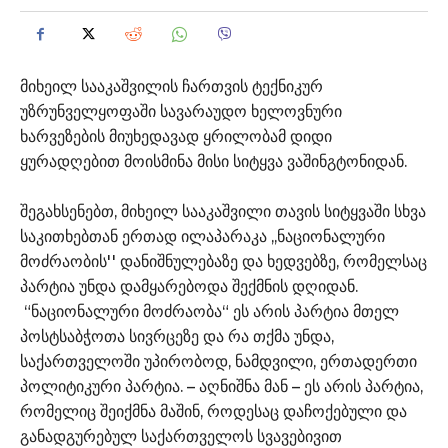
მიხეილ სააკაშვილის ჩართვის ტექნიკურ
უზრუნველყოფაში სავარაუდო ხელოვნური
ხარვეზების მიუხედავად ყრილობამ დიდი
ყურადღებით მოისმინა მისი სიტყვა ვაშინგტონიდან.
შეგახსენებთ, მიხეილ სააკაშვილი თავის სიტყვაში სხვა
საკითხებთან ერთად ილაპარაკა ,,ნაციონალური
მოძრაობის'' დანიშნულებაზე და ხედვებზე, რომელსაც
პარტია უნდა დამყარებოდა შექმნის დღიდან.
“ნაციონალური მოძრაობა“ ეს არის პარტია მთელ
პოსტსაბჭოთა სივრცეზე და რა თქმა უნდა,
საქართველოში უპირობოდ, ნამდვილი, ერთადერთი
პოლიტიკური პარტია. – აღნიშნა მან – ეს არის პარტია,
რომელიც შეიქმნა მაშინ, როდესაც დაჩოქებული და
განადგურებულ საქართველოს სვავებივით