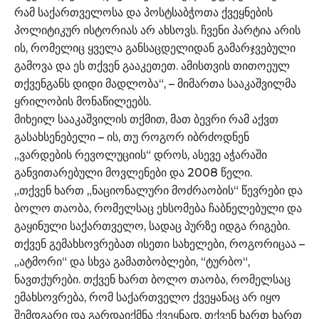
რამ საქართველოსა და პოსტსაბჭოთა ქვეყნების
პოლიტიკურ ისტორიას არ ახსოვს. ჩვენი პარტია არის
ის, რომელიც ყველა განსაცდელიდან გამარჯვებული
გამოვა და ეს თქვენ გააკეთეთ. ამისთვის თითოეულ
თქვენგანს დიდი მადლობა“, – მიმართა სააკაშვილმა
ყრილობის მონაწილეებს.
მიხეილ სააკაშვილის თქმით, მათ ბევრი რამ აქვთ
გასახსენებელი – ის, თუ როგორ იბრძოდნენ
„ვარდების რევოლუციის“ დროს, ასევე აჭარაში
განვითარებული მოვლენები და 2008 წელი.
„თქვენ ხართ „ნაციონალური მოძრაობის“ წევრები და
ბოლო თაობა, რომელსაც ეხსომება ჩაბნელებული და
გაყინული საქართველო, სადაც პურზე იდგა რიგები.
თქვენ გემახსოვრებათ ისეთი სახელები, როგორიცაა –
„ატმორი“ და სხვა გამათბობლები, “ტურბო“,
ნავთქურები. თქვენ ხართ ბოლო თაობა, რომელსაც
ემახსოვრება, რომ საქართველო ქვეყანაც არ იყო
შემდგარი და გარდაიქმნა ქვეყნად. თქვენ ხართ ხართ