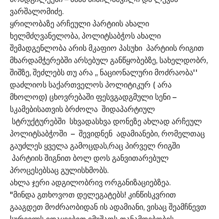
ვარშალომიძე.
ყრილობაზე არჩეული პარტიის ახალი
ხელმძღვანელობა, პოლიტსაბჭოს ახალი
შემადგენლობა არის მკაფიო პასუხი პარტიის რიგით
მხარდამჭერებში არსებულ განწყობებზე, სახელდობრ,
შიშზე, შეძლებს თუ არა ,, ნაციონალური მოძრაობა''
დაძლიოს საქართველოს პოლიტიკურ ( არა
მხოლოდ) ცხოვრებაში ფესვგადგმული სენი –
სკამებისათვის ბრძოლა შიდაპარტიულ
სტრუქტურებში სხვადასხვა დონეზე ახლად არჩეულ
პოლიტსაბჭოში – შევიდნენ ადამიანები, რომელთაც
გაუძლეს ყველა გამოცდას,რაც პირველ რიგში
პარტიის შიგნით ბოლ დოს განვითარებულ
პროცესებსაც გულისხმობს.
ახლა ჯერი ადგილობრივ ორგანიზაციებზეა.
"მინდა გთხოვოთ დელეგატებს! კინწისკვრით
გააგდეთ მოძრაობიდან ის ადამიანი, ვისაც შეამჩნევთ