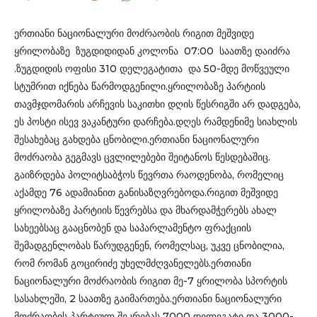
ერთიანი ნაციონალური მოძრაობის რიგით მეშვიდე
ყრილობაზე ზუგდიდიდან კოლონა 07:00 საათზე დაიძრა
.ზუგდიდის ოფისი 310 დელეგატითა და 50-მდე მოწვეული
სტუმრით იქნება წარმოდგენილი.ყრილობაზე პარტიის
თავმჯდომარის არჩევის საკითხი დღის წესრიგში არ დადგება,
ეს პოსტი ისევ ვაკანტური დარჩება.დღეს რამდენიმე სიახლის
შესახებაც გახდება ცნობილი.ერთიანი ნაციონალური
მოძრაობა გეგმავს ცვლილებები შეიტანოს წესდებაშიც.
გაიზრდება პოლიტსაბჭოს წევრთა რაოდენობა, რომელიც
აქამდე 76 ადამიანით განისაზღვრებოდა.რიგით მეშვიდე
ყრილობაზე პარტიის წევრებსა და მხარდამჭერებს ახალ
სახეებსაც გააცნობენ და საპარლამენტო ფრაქციის
შემადგენლობას წარუდგენენ, რომელსაც, უკვე ცნობილია,
რომ რომან გოცირიძე უხელმძღვანელებს.ერთიანი
ნაციონალური მოძრაობის რიგით მე-7 ყრილობა სპორტის
სასახლეში, 2 საათზე გაიმართება.ერთიანი ნაციონალური
მოძრაობის პარტიულ შეკრებას 7000 დელეგატი და 3000-