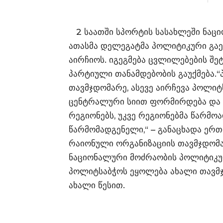
2 საათში სპორტის სასახლეში ნაცი
ათასმა დელეგატმა პოლიტიკური გა
აირჩიოს. იგეგმება ცვლილებების შეტ
პარტიული თანამდებობის გაუქმება.
თავმჯდომარე, ასევე აირჩევა პოლი
ცენტრალური სიით ფორმირდება და მ
რეგიონებს, უკვე რეგიონებმა წარმო
წარმომადგენელი,“ – განაცხადა ერ
რაიონული ორგანიზაციის თავმჯდომა
ნაციონალური მოძრაობის პოლიტიკურ
პოლიტსაბჭოს ეყოლება ახალი თავმჯ
ახალი წესით.