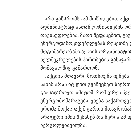
არა გაზპრომს!-ამ მოწოდებით აქცი
ადმინისტრაციასთან.ღონისძიების ო
თავისუფლებაა. მათი შეფასებით, გ
ენერგოდამოკიდებულებას რუსეთზე და
მდგომარეობაში.აქციის ორგანიზატო
ხელშეკრულების პირობების გასაჯარო
მომავალშიც გამართონ.
„აქციის მთავარი მოთხოვნა იქნება 
სანამ არას იტყვით გვაჩვენეთ საე
გაასაჯაროეთ, იმიტომ, რომ დრეს ჩვ
ენერგომომარაგება, ეხება საქართვ
ერთმა მოქალაქემ გარდა მთავრობაშ
არაფერი იმის შესახებ რა წერია ამ
ჩერგოლეიშვილმა.