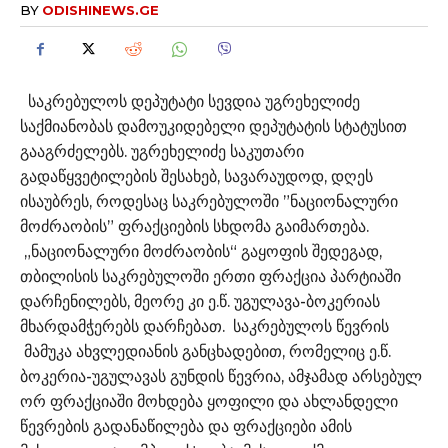
BY
ODISHINEWS.GE
საკრებულოს დეპუტატი სევდია უგრეხელიძე
საქმიანობას დამოუკიდებელი დეპუტატის სტატუსით
გააგრძელებს. უგრეხელიძე საკუთარი
გადაწყვეტილების შესახებ, სავარაუდოდ, დღეს
ისაუბრეს, როდესაც საკრებულოში ”ნაციონალური
მოძრაობის” ფრაქციების სხდომა გაიმართება.
„ნაციონალური მოძრაობის“ გაყოფის შედეგად,
თბილისის საკრებულოში ერთი ფრაქცია პარტიაში
დარჩენილებს, მეორე კი ე.წ. უგულავა-ბოკერიას
მხარდამჭერებს დარჩებათ. საკრებულოს წევრის
მამუკა ახვლედიანის განცხადებით, რომელიც ე.წ.
ბოკერია-უგულავას გუნდის წევრია, ამჯამად არსებულ
ორ ფრაქციაში მოხდება ყოფილი და ახლანდელი
წევრების გადანაწილება და ფრაქციები ამის