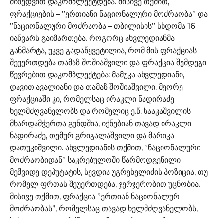
მიხედვით დაკომპლექტდება. მისივე თქმით,
ფრაქციების – ”ერთიანი ნაციონალური მოძრაობა” და
”ნაციონალური მოძრაობა – თბილისის” სხდომა 16
იანვარს გაიმართება. როგორც ახვლედიანმა
განმარტა, უკვე გადაწყვეტილია, რომ მის ფრაქციას
შეუერთდება თამაზ შოშიაშვილი და ფრაქცია შემდეგი
წევრებით დაკომპლექტება: მამუკა ახვლედიანი,
დავით ავალიანი და თამაზ შოშიაშვილი. მეორე
ფრაქციაში კი, რომელსაც ირაკლი ნადირაძე
ხელმძღვანელობს და რომელიც ე.წ. სააკაშვილის
მხარდამჭერთა გუნდშია, იქნებიან თავად ირაკლი
ნადირაძე, თემურ გრიგალაშვილი და მარიკა
დათუკიშვილი. ახვლედიანის თქმით, ”ნაციონალური
მოძრაობიდან” საკრებულოში წარმოდგენილი
მეშვიდე დეპუტატის, სევდია უგრეხელიძის პოზიცია, თუ
რომელ ფრთას შეუერთდება, ჯერჯერობით უცნობია.
მისივე თქმით, ფრაქცია ”ერთიან ნაციონალურ
მოძრაობას”, რომელსაც თავად ხელმძღვანელობს,