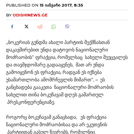
PUBLISHED ON
15 ᲘᲐᲜᲕᲐᲠᲘ 2017, 8:35
BY
ODISHINEWS.GE
,,ბოკერიას გუნდმა ახალი პარტიის შექმნასთან
დაკავშირებით უნდა დატოვოს ნაციონალური
მოძრაობის” ფრაქცია, რომელსაც სახელი შეუცვალეს
და თავმჯდომარე გადააყენეს, მათ არ უნდა
გამოიყენონ ეს ფრაქცია, რადგან ეს იქნება
უსამართლობა ამომრჩევლის მიმართ”, – ეს
განცხადება გააკეთა ნაციონალური მოძრაობის
სახელით თინა ბოკუჩავამ დღეს გამართულ
პრესკონფერენციაზე.
როგორც ბოკუჩავამ განაცხადა, ეს ფრაქცია
ნაციონალური მოძრაობისაა და არ ეკუთვნის
პარტიიდან გასულ წევრებს, რომელნიც