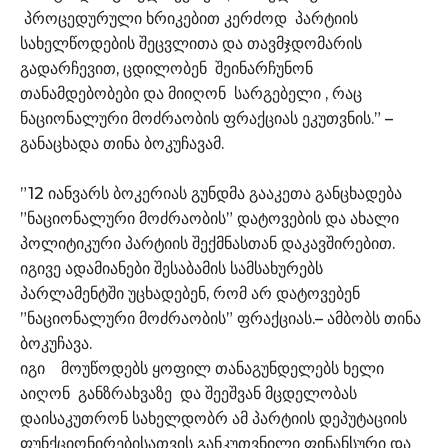
პროცედურული ხრიკებით კერძოდ პარტიის
სახელწოდების შეცვლითა და თავმჯდომარის
გადარჩევით, ცდილობენ შეინარჩუნონ
თანამდებობები და მიიღონ სარგებელი , რაც
ნაციონალური მოძრაობის ფრაქციას ეკუთვნის.” –
განაცხადა თინა ბოკუჩავამ.
”12 იანვარს ბოკერიას გუნდმა გააკეთა განცხადება
”ნაციონალური მოძრაობის” დატოვების და ახალი
პოლიტიკური პარტიის შექმნასთან დაკავშირებით.
იგივე ადამიანები შესაბამის სამსახურებს
პარლამენტში უცხადებენ, რომ არ დატოვებენ
”ნაციონალური მოძრაობის” ფრაქციას.– ამბობს თინა
ბოკუჩავა.
იგი მოუწოდებს ყოფილ თანაგუნდელებს ხელი
აიღონ განზრახვაზე და შეეშვან მცდელობას
დაისაკუთრონ სახელდობრ ამ პარტიის დეპუტაციის
ფუნქციონირებისათვის განკუთვნილი ფინანსური და