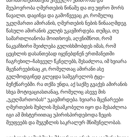
წარმართებისთვის უჩვეულო უშიშრობა და
შეუპოვრობა ღმერთების წინაშე და თუ უფრო შორს
წავალთ, დაცინვა და გამოწვევაც კი, რომელიც
უკუღმართი ამირანის, ღმერთების ნების წინააღმდეგ
წასული ამირანის კულტს უკავშირდება. თუმცა, თუ
სამართლიანობა მოითხოვს, აღვნიშნოთ, რომ
ნაკვაჩხირი შეიძლება გულისხმობდეს იმას, რომ
ცეცხლის დასანთებად იყენებდნენ ერთმანეთში
ჩაგრეხილ–ჩახვეულ წკნელებს, შესაძლოა, იმ ხვიარა
მცენარეებისაც კი, რომელთაც ამირანი ასე
გულმოდგინედ გლეჯდა სამეგრელოს ტყე–
ბუჩქნარებში. რა თქმა უნდა, აქ საქმე გვაქვს ამირანის
სხვა მოტივაციასთანაც, რომელიც ასევე მის
,,უკუღმართობას'' უკავშირდება. ხვიარა მცენარეები
ღმერთების შუბლის შესამკობელი იყო და შესაძლოა
იგი ამ მისტერიითაც უპირისპირდებოდა ზეცის
მეუფეებს და მუგუზლის საკრალურ მნიშვნელობას.