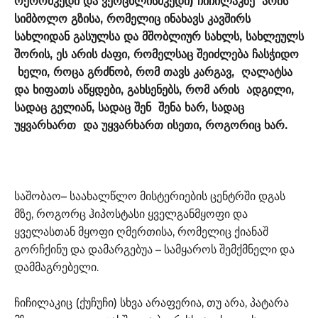
ოქრომკედი და ვერცხლისმკედი) ჩიჩილაკზე არის
სიმბოლო გზისა, რომელიც ინახავს კავშირს
სახლიდან გასულსა და მშობლიურ სახლს, სახლეულს
შორის, ეს არის ძაფი, რომელსაც შეიძლება ჩასჭიდო
ხელი, როცა გრძნობ, რომ თავს კარგავ, ღალატსა
და ხიფათს აწყდები, გახსენებს, რომ არის ადგილი,
სადაც გელიან, სადაც შენ შენა ხარ, სადაც
უყვარხართ და უყვარხართ ისეთი, როგორიც ხარ.
საშობაო– საახალწლო მისტერიების ცენტრში დგას
მზე, როგორც ჰიპოსტასი ყველგანმყოფი და
ყველასთან მყოფი ღმერთისა, რომელიც ქიანაშ
გორჩქინუ და დამარგებუა – სამყაროს შემქმნელი და
დამმაგრებელი.
ჩიჩილაკიც (ქუჩუჩი) სხვა არაფერია, თუ არა, პატარა