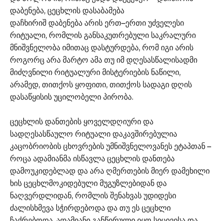
დაბენება, ცეცხლის დასაბამება
დაჩხირიშ დაბენება არის ერთ–ერთი უძველესი
რიტუალი, რომლის განსაკუთრებული საკრალური
მნიშვნელობა იმითაც დასტურდება, რომ იგი არის
როგორც არა მარტო ამა თუ იმ დღესასწალისადმი
მიძღვნილი რიტუალური მისტერიების ნაწილი,
არამედ, თითქოს ყოფითი, თითქოს სადაგი დღის
დასაწყისის უცილობელი პირობა.
ცეცხლის დანთების ყოველდღიური და
სადღესასწაულო რიტუალი დაკავშირებულია
კაცობრიობის ცხოვრების უმნიშვნელოვანეს ეტაპთან –
როცა ადამიანმა ისწავლა ცეცხლის დანთება
დამოუკიდებლად და არა ღმერთების მიერ დამეხილი
ხის ცეცხლმოკიდებული მუგუზლებიდან და
ნაღვერდლიდან, რომლის შენახვას უდიდესი
ძალისხმევა სჭირდებოდა და თუ ეს ცეცხლი
ჩაქრებოდა, ადამიანი განწირული იყო სიცივისა და