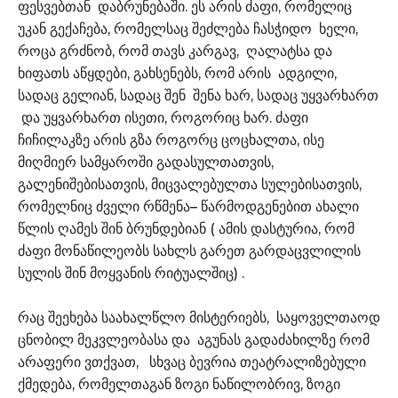
ფესვებთან დაბრუნებაში. ეს არის ძაფი, რომელიც
უკან გექაჩება, რომელსაც შეძლება ჩასჭიდო ხელი,
როცა გრძნობ, რომ თავს კარგავ, ღალატსა და
ხიფათს აწყდები, გახსენებს, რომ არის ადგილი,
სადაც გელიან, სადაც შენ შენა ხარ, სადაც უყვარხართ
და უყვარხართ ისეთი, როგორიც ხარ. ძაფი
ჩიჩილაკზე არის გზა როგორც ცოცხალთა, ისე
მიღმიერ სამყაროში გადასულთათვის,
გალენიშებისათვის, მიცვალებულთა სულებისათვის,
რომელნიც ძველი რწმენა– წარმოდგენებით ახალი
წლის ღამეს შინ ბრუნდებიან ( ამის დასტურია, რომ
ძაფი მონაწილეობს სახლს გარეთ გარდაცვლილის
სულის შინ მოყვანის რიტუალშიც) .
რაც შეეხება საახალწლო მისტერიებს, საყოველთაოდ
ცნობილ მეკვლეობასა და აგუნას გადაძახილზე რომ
არაფერი ვთქვათ, სხვაც ბევრია თეატრალიზებული
ქმედება, რომელთაგან ზოგი ნაწილობრივ, ზოგი