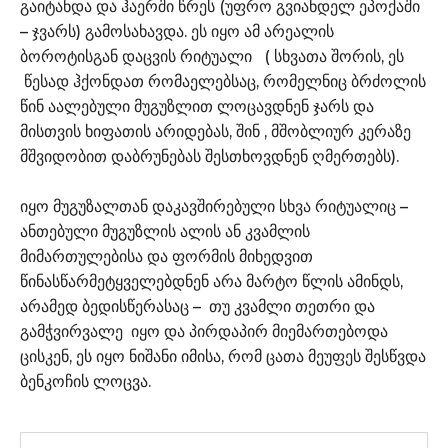
გაიტანდა და ჰაერში წრეს (უფრო გვიანდელ ეპოქაში
– ჯვარს) გამოსახავდა. ეს იყო ამ არეალის
ბოროტისგან დაცვის რიტუალი ( სხვათა შორის, ეს
წესად ჰქონდათ რომაელებსაც, რომელნიც ბრძოლის
წინ აალებული მუგუზლით ლოცავდნენ ჯარს და
მისთვის ხიფათის არიდებას, შინ , მშობლიურ კერაზე
მშვიდობით დაბრუნებას შესთხოვდნენ ღმერთებს).
იყო მუგუზალთან დაკავშირებული სხვა რიტუალიც –
ანთებული მუგუზლის ალის ან კვამლის
მიმართულებისა და ფორმის მიხედვით
წინასწარმეტყველებდნენ არა მარტო წლის ამინდს,
არამედ ბედისწერასაც – თუ კვამლი თეთრი და
გამჭვირვალე იყო და პირდაპირ მიემართებოდა
ცისკენ, ეს იყო ნიშანი იმისა, რომ ცათა მეუფეს შესწვდა
ბენკოჩის ლოცვა.