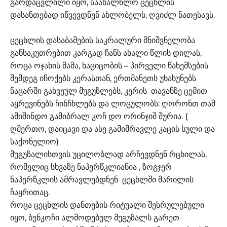
გარდაცვლილი იყო, საახალწლო ცეცხლის
დასანთებად იწვევდნენ ახლობელს, ღვიძლ ნათესავს.
ცეცხლის დასაბამების საკრალური მნიშვნელობა
განსაკუთრებით კარგად ჩანს ახალი წლის დილას,
როცა ოჯახის მამა, ხაციცობის – პირველი წახემსების
შემდეგ იჩოქებს კერასთან, ერთმანეთს უხახუნებს
ნაცარში გახვეულ მუგუზლებს, კერის თავანზე ცემით
აყრევინებს ჩინჩხლებს და ლოცულობს: ღორონთ თაშ
ამიშინდო გამიბრალ კოჩ დო ორინჯიშ შურია. (
ღმერთო, დაიცავი და ასე გამიმრავლე კაცის სული და
საქონელიო)
მუგუზალისთვის უცილობლად არჩევდნენ რცხილას,
რომელიც სხვაზე ნაპერწკლიანია , ზოგჯერ
ნაპერწკლის ამრავლებდნენ ცეცხლში მარილის
ჩაყრითაც.
როცა ცეცხლის დანთების რიტუალი შესრულებული
იყო, ბენკოჩი ალმოდებულ მუგუზალს გარეთ