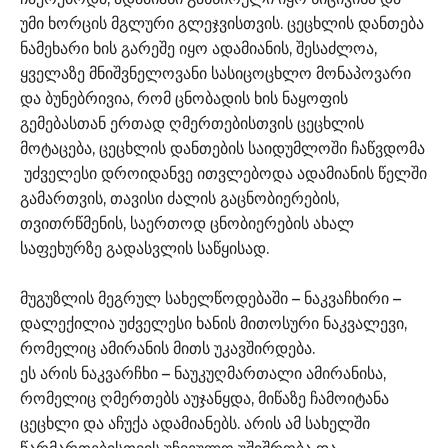
უმი ხორცის მგლური გლეჯვისთვის. ცეცხლის დანთება
ნამეხარი ხის გარეშე იყო ადამიანის, შესაძლოა,
ყველაზე მნიშვნელოვანი სასიცოცხლო მონაპოვარი
და ბუნებრივია, რომ ცნობადის ხის ნაყოფის
გემებასთან ერთად ღმერთებისთვის ცეცხლის
მოტაცება, ცეცხლის დანთების საიდუმლოში ჩაწვდომა
უძველესი დროიდანვე ითვლებოდა ადამიანის წელში
გამართვის, თავისი ძალის გაცნობიერების,
თვითრწმენის, საერთოდ ცნობიერების ახალ
საფეხურზე გადასვლის საწყისად.
მუგუზლის მეგრულ სახელწოდებაში – ნაკვაჩხირი –
დალექილია უძველესი ხანის მითოსური ნაკვალევი,
რომელიც ამირანის მითს უკავშირდება.
ეს არის ნაკვარჩხი – ნაუკუღმართალი ამირანისა,
რომელიც ღმერთებს აუჯანყდა, მიწაზე ჩამოიტანა
ცეცხლი და აჩუქა ადამიანებს. არის ამ სახელში