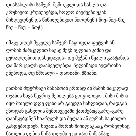
დიასახლისი სამჯერ შემოუვლიდა სახლს და
კრუხივით კრუხუნებდა, ხოლო ბავშვები უკან
მისდევდნენ და წიწილებივით წიოდნენ ( წიუ–წიუ–წიუ!
წიუ – წიუ – წიუ! )
იმავე დღეს მეკვლე სამჯერ ჩაყოფდა ფეტვის ან
ღომის მარცვლით სავსე მუჭს წყლიან ჯამში და
ყურადღებით დახედავდა– თუ მუჭაში წყალი გაატანდა
და მარცვალს დაასველებდა, წელიწადი ავდრიანი
ქნებოდა, თუ მშრალი – დარიანი, მზიანი.
ქათმის მფერხავი მამასთან ერთად ან მამის ნაცვლად
ოჯახის სხვა წევრიც შეიძლება ყოფილიყო . მისი მისია
იყო მთელი დღე ფეხი არ გაედგა სახლიდან, რადგან
ეზოდან გასვლის შემთხვევაში ქათმებიც გარე–გარე
დაიწყებდნენ სიარულს და მელას ან ტურას საკბილო
გახდებოდნენ. სხვათა შორის ჩიჩილაკსაც, რომელსაც
ნათლის ღების წინა დღემდე ედგათ შინ, ამავე