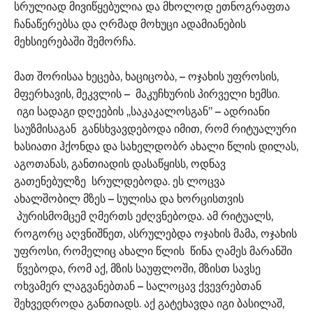
სრულიად მივიწყებულია და მხოლოდ ეთნოგრაფთა
ჩანაწერებსა და ღრმად მოხუცი ადამიანების
მეხსიერებაში შემორჩა.
მათ შორისაა ხეცება, ხაციცობა, – ოჯახის უფროსის,
მფერხავის, მეკვლის – მაკუჩხურის პირველი ხემსი.
იგი სადაგი დღეების ,,საკაკალოსგან’’ – ადრიანი
საუზმისაგან განსხვავდებოდა იმით, რომ რიტუალური
ხასიათი ჰქონდა და სახელდობრ ახალი წლის დილას,
აგოთანას, განთიადის დასაწყისს, ოდნავ
გათენებულზე სრულდებოდა. ეს ლოცვა
ახალშობილ მზეს – სულისა და ხორცისთვის
პურისმომცემ ღმერთს ეძღვნებოდა. ამ რიტუალს,
როგორც აღვნიშნეთ, ასრულებდა ოჯახის მამა, ოჯახის
უფროსი, რომელიც ახალი წლის წინა ღამეს მარანში
წვებოდა, რომ აქ, მზის საუფლოში, მზისთ სავსე
ოხვამერ ლაგვანებთან – სალოცავ ქვევრებთან
შეხვედროდა განთიადს. აქ გატეხავდა იგი ბასილაშ,