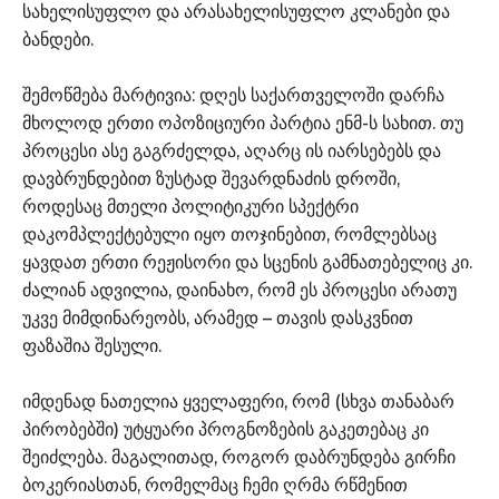
სახელისუფლო და არასახელისუფლო კლანები და
ბანდები.
შემოწმება მარტივია: დღეს საქართველოში დარჩა
მხოლოდ ერთი ოპოზიციური პარტია ენმ-ს სახით. თუ
პროცესი ასე გაგრძელდა, აღარც ის იარსებებს და
დავბრუნდებით ზუსტად შევარდნაძის დროში,
როდესაც მთელი პოლიტიკური სპექტრი
დაკომპლექტებული იყო თოჯინებით, რომლებსაც
ყავდათ ერთი რეჟისორი და სცენის გამნათებელიც კი.
ძალიან ადვილია, დაინახო, რომ ეს პროცესი არათუ
უკვე მიმდინარეობს, არამედ – თავის დასკვნით
ფაზაშია შესული.
იმდენად ნათელია ყველაფერი, რომ (სხვა თანაბარ
პირობებში) უტყუარი პროგნოზების გაკეთებაც კი
შეიძლება. მაგალითად, როგორ დაბრუნდება გირჩი
ბოკერიასთან, რომელმაც ჩემი ღრმა რწმენით