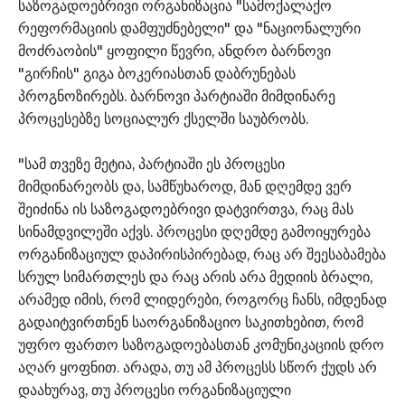
საზოგადოებრივი ორგანიზაცია "სამოქალაქო
რეფორმაციის დამფუძნებელი" და "ნაციონალური
მოძრაობის" ყოფილი წევრი, ანდრო ბარნოვი
"გირჩის" გიგა ბოკერიასთან დაბრუნებას
პროგნოზირებს. ბარნოვი პარტიაში მიმდინარე
პროცესებზე სოციალურ ქსელში საუბრობს.
"სამ თვეზე მეტია, პარტიაში ეს პროცესი
მიმდინარეობს და, სამწუხაროდ, მან დღემდე ვერ
შეიძინა ის საზოგადოებრივი დატვირთვა, რაც მას
სინამდვილეში აქვს. პროცესი დღემდე გამოიყურება
ორგანიზაციულ დაპირისპირებად, რაც არ შეესაბამება
სრულ სიმართლეს და რაც არის არა მედიის ბრალი,
არამედ იმის, რომ ლიდერები, როგორც ჩანს, იმდენად
გადაიტვირთნენ საორგანიზაციო საკითხებით, რომ
უფრო ფართო საზოგადოებასთან კომუნიკაციის დრო
აღარ ყოფნით. არადა, თუ ამ პროცესს სწორ ქუდს არ
დაახურავ, თუ პროცესი ორგანიზაციული