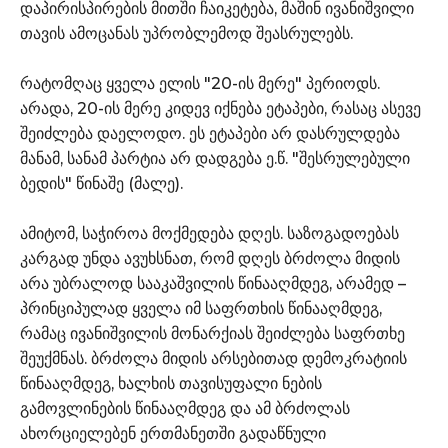
დაპირისპირების მითში ჩაიკეტება, მაშინ ივანიშვილი
თავის ამოცანას უპრობლემოდ შეასრულებს.
რატომღაც ყველა ელის "20-ის მერე" პერიოდს.
არადა, 20-ის მერე კიდევ იქნება ეტაპები, რასაც ასევე
შეიძლება დაელოდო. ეს ეტაპები არ დასრულდება
მანამ, სანამ პარტია არ დადგება ე.წ. "შესრულებული
ბედის" წინაშე (მალე).
ამიტომ, საჭიროა მოქმედება დღეს. საზოგადოებას
კარგად უნდა ავუხსნათ, რომ დღეს ბრძოლა მიდის
არა უბრალოდ სააკაშვილის წინააღმდეგ, არამედ –
პრინციპულად ყველა იმ საფრთხის წინააღმდეგ,
რამაც ივანიშვილის მონარქიას შეიძლება საფრთხე
შეუქმნას. ბრძოლა მიდის არსებითად დემოკრატიის
წინააღმდეგ, ხალხის თავისუფალი ნების
გამოვლინების წინააღმდეგ და ამ ბრძოლას
ახორციელებენ ერთმანეთში გადაწნული