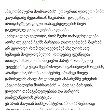
,,ნაციონალური მოძრაობის'' ერთერთი ლიდერი ნინო
კალანდაძე მედიასთან საუბარში დღევანდელ
ბრიფინგზე ყოფილი თანაგუნდელების მიერ
გაკეთებულ განცხადებებს აფასებს.
,,ნამდვილად ველოდი, რომ ჩვენი თანაგუნდელები
ადრე თუ გვიან ჩვენს პარტიას დატოვებდნენ, მაგრამ
არ ველოდი, რომ დატოვებდნენ ასე უღირსად.
ჩემთვის მოულოდნელია, როდესაც ფუძნდება
თითქოს ახალი ოპოზიციური პარტია, რომელიც
ეფექტურად უნდა შეებრძოლოს ივანიშვილის რეჟიმს,
არამცთუ საუბრობს ამ მტერზე, არამედ მთელ
გამოსვლას ახალ პოლიტიკურ ასპარეზზე უძღვნის
,,ნაციონალური მოძრაობის'' – მათივე პარტიის,
ყოფილი თანაგუნდელებისა და პარტიის
დამფუძნებლის კრიტიკას.
ეს არის ძალიან სიმპტომატური. ამით არსებითად
არაფერი შეიცვლება, გარდა იმისა, რომ ეს