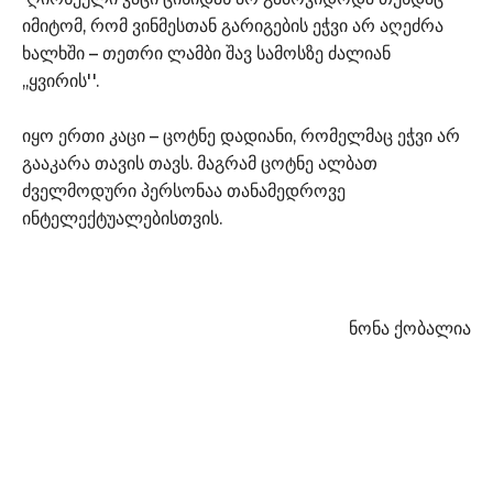
იმიტომ, რომ ვინმესთან გარიგების ეჭვი არ აღეძრა
ხალხში – თეთრი ლამბი შავ სამოსზე ძალიან
,,ყვირის''.
იყო ერთი კაცი – ცოტნე დადიანი, რომელმაც ეჭვი არ
გააკარა თავის თავს. მაგრამ ცოტნე ალბათ
ძველმოდური პერსონაა თანამედროვე
ინტელექტუალებისთვის.
ნონა ქობალია