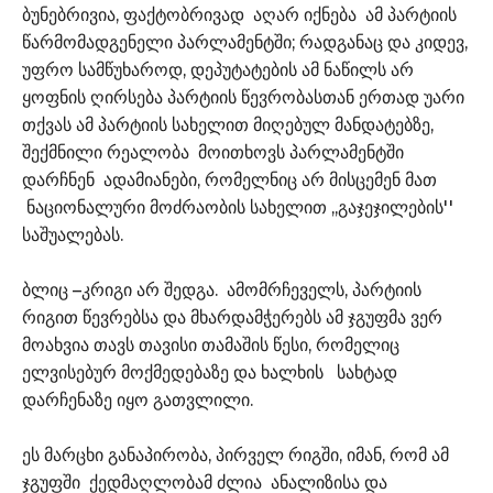
ბუნებრივია, ფაქტობრივად აღარ იქნება ამ პარტიის
წარმომადგენელი პარლამენტში; რადგანაც და კიდევ,
უფრო სამწუხაროდ, დეპუტატების ამ ნაწილს არ
ყოფნის ღირსება პარტიის წევრობასთან ერთად უარი
თქვას ამ პარტიის სახელით მიღებულ მანდატებზე,
შექმნილი რეალობა მოითხოვს პარლამენტში
დარჩნენ ადამიანები, რომელნიც არ მისცემენ მათ
ნაციონალური მოძრაობის სახელით ,,გაჯეჯილების''
საშუალებას.
ბლიც –კრიგი არ შედგა. ამომრჩეველს, პარტიის
რიგით წევრებსა და მხარდამჭერებს ამ ჯგუფმა ვერ
მოახვია თავს თავისი თამაშის წესი, რომელიც
ელვისებურ მოქმედებაზე და ხალხის სახტად
დარჩენაზე იყო გათვლილი.
ეს მარცხი განაპირობა, პირველ რიგში, იმან, რომ ამ
ჯგუფში ქედმაღლობამ ძლია ანალიზისა და