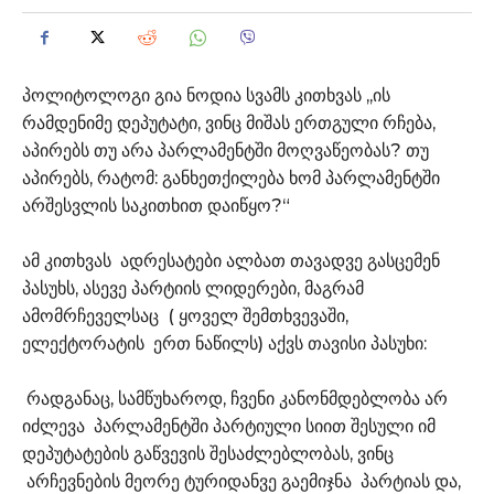
პოლიტოლოგი გია ნოდია სვამს კითხვას ,,ის
რამდენიმე დეპუტატი, ვინც მიშას ერთგული რჩება,
აპირებს თუ არა პარლამენტში მოღვაწეობას? თუ
აპირებს, რატომ: განხეთქილება ხომ პარლამენტში
არშესვლის საკითხით დაიწყო?“
ამ კითხვას ადრესატები ალბათ თავადვე გასცემენ
პასუხს, ასევე პარტიის ლიდერები, მაგრამ
ამომრჩეველსაც ( ყოველ შემთხვევაში,
ელექტორატის ერთ ნაწილს) აქვს თავისი პასუხი:
რადგანაც, სამწუხაროდ, ჩვენი კანონმდებლობა არ
იძლევა პარლამენტში პარტიული სიით შესული იმ
დეპუტატების გაწვევის შესაძლებლობას, ვინც
არჩევნების მეორე ტურიდანვე გაემიჯნა პარტიას და,