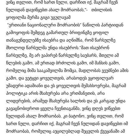
ვინც თვლით, რომ ხართ ნული, დარჩით იქ, მაგრამ ჩვენ
ნულიდან დავიწყებთ ახალ მოძრაობას,"- თბილისის
ყოფილმა მერმა გიგი უგულავამ
”ერთიანი ნაციონალური მოძრაობის” ნაწილის პარტიიდან
გამოყოფის შემდეგ გამართულ ბრიფინგზე ყოფილ
თანაგუნდელებზე ისაუბრა და აღნიშნა, რომ წარსულზე
მხოლოდ წარსულმა უნდა ისაუბროს.
”მათ ისაუბრონ
წარსულზე, მე არ ვაპირებ წარსულზე საუბარს, მთელი ამ
წლების გამო, ამ ერთად ბრძოლის გამო, იმ შანსის გამო,
რომელიც მიშა სააკაშვილმა მომცა, მადლობას ვეუბნები ამის
გამო, და ვეტყვი ყოველთვის, არასოდეს ვყოფილვარ
უმადური ადამიანი და ეს ყოველთვის მემახსოვრება, მაგრამ
პოლიტიკა არის მსახურება არა ერთმანეთის, არა
ლიდერების, არამედ მსახურება ხალხის და ეს კარგად უნდა
გავაცნობიეროთ ყველა ჩვენთაგანმა, ვინც დღეს ვიწყებთ
ნულიდან ახალ მოძრაობას. კი ბატონო, ვინც თვლით, რომ
ხართ ნული, დარჩით იქ, მაგრამ ჩვენ ნულიდან დავიწყებთ იმ
მოძრაობას, რომელიც აუცილებლად შეცვლის ქვეყანაში ამ