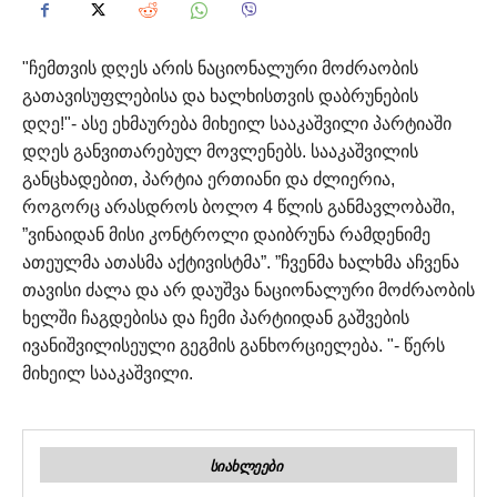
"ჩემთვის დღეს არის ნაციონალური მოძრაობის
გათავისუფლებისა და ხალხისთვის დაბრუნების
დღე!"- ასე ეხმაურება მიხეილ სააკაშვილი პარტიაში
დღეს განვითარებულ მოვლენებს.
სააკაშვილის
განცხადებით, პარტია ერთიანი და ძლიერია,
როგორც არასდროს ბოლო 4 წლის განმავლობაში,
”ვინაიდან მისი კონტროლი დაიბრუნა რამდენიმე
ათეულმა ათასმა აქტივისტმა”.
”ჩვენმა ხალხმა აჩვენა
თავისი ძალა და არ დაუშვა ნაციონალური მოძრაობის
ხელში ჩაგდებისა და ჩემი პარტიიდან გაშვების
ივანიშვილისეული გეგმის განხორციელება. "- წერს
მიხეილ სააკაშვილი.
ᲡᲘᲐᲮᲚᲔᲔᲑᲘ