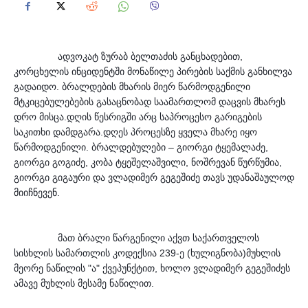
ადვოკატ ზურაბ ბელთაძის განცხადებით, 
კორცხელის ინციდენტში მონაწილე პირების საქმის განხილვა 
გადაიდო. ბრალდების მხარის მიერ წარმოდგენილი 
მტკიცებულებების გასაცნობად საამართლომ დაცვის მხარეს 
დრო მისცა.დღის წესრიგში არც საპროცესო გარიგების 
საკითხი დამდგარა.დღეს პროცესზე ყველა მხარე იყო 
წარმოდგენილი. ბრალდებულები – გიორგი ტყემალაძე, 
გიორგი გოგიძე, კობა ტყეშელაშვილი, ნოშრევან წურწუმია, 
გიორგი გიგაური და ვლადიმერ გეგეშიძე თავს უდანაშაულოდ 
მიიჩნევენ. 
მათ ბრალი წარგენილი აქვთ საქართველოს 
სისხლის სამართლის კოდექსია 239-ე (ხულიგნობა)მუხლის 
მეორე ნაწილის "ა" ქვეპუნქტით, ხოლო ვლადიმერ გეგეშიძეს 
ამავე მუხლის მესამე ნაწილით.