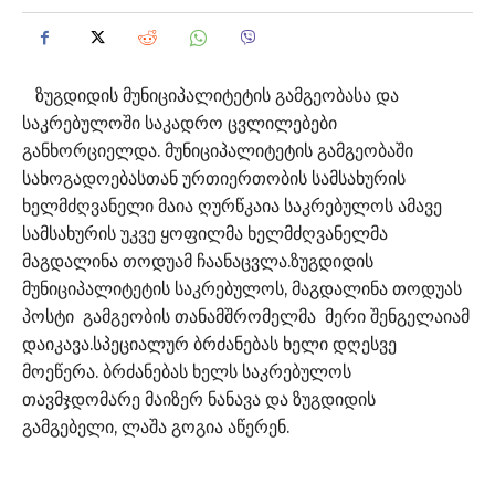
ზუგდიდის მუნიციპალიტეტის გამგეობასა და
საკრებულოში საკადრო ცვლილებები
განხორციელდა. მუნიციპალიტეტის გამგეობაში
სახოგადოებასთან ურთიერთობის სამსახურის
ხელმძღვანელი მაია ღურწკაია საკრებულოს ამავე
სამსახურის უკვე ყოფილმა ხელმძღვანელმა
მაგდალინა თოდუამ ჩაანაცვლა.ზუგდიდის
მუნიციპალიტეტის საკრებულოს, მაგდალინა თოდუას
პოსტი გამგეობის თანამშრომელმა მერი შენგელაიამ
დაიკავა.სპეციალურ ბრძანებას ხელი დღესვე
მოეწერა. ბრძანებას ხელს საკრებულოს
თავმჯდომარე მაიზერ ნანავა და ზუგდიდის
გამგებელი, ლაშა გოგია აწერენ.