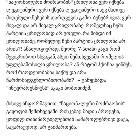
“ნაციონალური მოძრაობის“ ყრილობა ვერ იქნება
ლეგიტიმური, ვერ იქნება ლეგიტიმური ისევ მათივე
მიღებული წესების დარღვევის გამო. ბუნებრივია, ვერ
მივალ და არ მივალ ყრილობაზე, რომელსაც ჩემი
პარტიის ყრილობად არ ვთვლი. რა მინდა იმ
ყრილობაზე, რომელიც ჩემი პარტიის ყრილობა არ
არის?! ანალოგიურად, მეორე 7-ათასი კაცი რომ
შევიკრიბოთ სხვაგან, ასეთ შემთხვევაში რომელია
უფლებამოსილი ყრილობა? ან რატომ ჰქონია ვინმეს,
რომ რაოდენობაშია საქმე და არა
წარმომადგენლობითობაში?“ – განუცხადა
“ინტერპრესნიუსს“ აკაკი ბობოხიძემ.
მისივე ინფორმაციით, “ნაციონალური მოძრაობის“
გაყოფის შემთხვევაში, რისკენაც მიდის პროცესი,
ყოფილ თანაპარტიელებთან სამართლებრივი დავა,
სავარაუდოდ, არ გაიმართება.