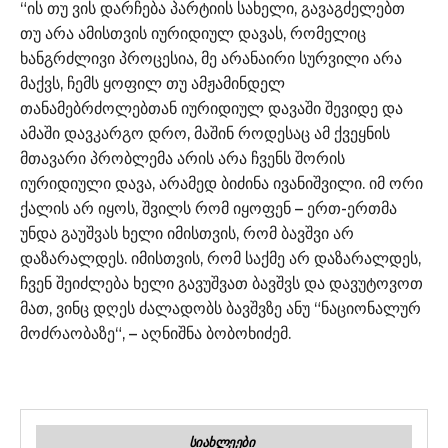
“ის თუ ვის დარჩება პარტიის სახელი, გავაგძელებთ
თუ არა ამისთვის იურიდიულ დავას, რომელიც
ხანგრძლივი პროცესია, მე არანაირი სურვილი არა
მაქვს, ჩემს ყოფილ თუ ამჟამინდელ
თანამებრძოლებთან იურიდიულ დავაში შევიდე და
ამაში დავკარგო დრო, მაშინ როდესაც ამ ქვეყნის
მთავარი პრობლემა არის არა ჩვენს შორის
იურიდიული დავა, არამედ ბიძინა ივანიშვილი. იმ ორი
ქალის არ იყოს, შვილს რომ იყოფენ – ერთ-ერთმა
უნდა გაუშვას ხელი იმისთვის, რომ ბავშვი არ
დაზარალდეს. იმისთვის, რომ საქმე არ დაზარალდეს,
ჩვენ შეიძლება ხელი გავუშვათ ბავშვს და დავუტოვოთ
მათ, ვინც დღეს ძალადობს ბავშვზე ანუ “ნაციონალურ
მოძრაობაზე“, – აღნიშნა ბობოხიძემ.
ᲡᲘᲐᲮᲚᲔᲔᲑᲘ