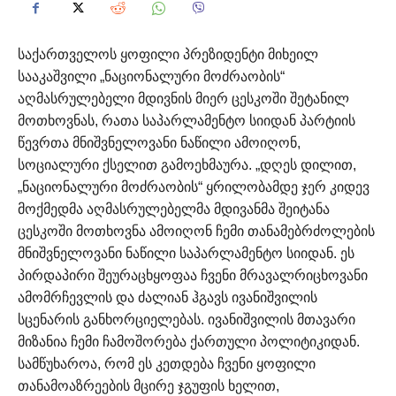
საქართველოს ყოფილი პრეზიდენტი მიხეილ
სააკაშვილი „ნაციონალური მოძრაობის“
აღმასრულებელი მდივნის მიერ ცესკოში შეტანილ
მოთხოვნას, რათა საპარლამენტო სიიდან პარტიის
წევრთა მნიშვნელოვანი ნაწილი ამოიღონ,
სოციალური ქსელით გამოეხმაურა.
„დღეს დილით,
„ნაციონალური მოძრაობის“ ყრილობამდე ჯერ კიდევ
მოქმედმა აღმასრულებელმა მდივანმა შეიტანა
ცესკოში მოთხოვნა ამოიღონ ჩემი თანამებრძოლების
მნიშვნელოვანი ნაწილი საპარლამენტო სიიდან. ეს
პირდაპირი შეურაცხყოფაა ჩვენი მრავალრიცხოვანი
ამომრჩევლის და ძალიან ჰგავს ივანიშვილის
სცენარის განხორციელებას. ივანიშვილის მთავარი
მიზანია ჩემი ჩამოშორება ქართული პოლიტიკიდან.
სამწუხაროა, რომ ეს კეთდება ჩვენი ყოფილი
თანამოაზრეების მცირე ჯგუფის ხელით,