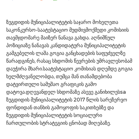
ზუგდიდის მუნიციპალიტეტის საჯარო მოხელეთა
საკონკურსო-საატესტაციო მუდმივმოქმედი კომისიის
თავმჯდომარე მაიზერ ნანავა გახდა. აღნიშნულ
პოზიციაზე ნანავას კანდიდატურა მუნიციპალიტეტის
გამგებელის ლაშა გოგია განცხადების საფუძველზე
წარადგინეს, რასაც სხდომის წევრების უმრავლესობამ
დაუჭირა მხარი.საატესტაციო კომისიას დღემდე გოგია
ხელმძღვანელობდა, თუმცა მან თანამდებობა
დატვირთული სამუშაო გრაფიკის გამო
დატოვა.დღევანდელ სხდომაზე ასევე განიხილესsa
ზუგდიდის მუნიციპალიტეტის 2017 წლის სარეზერვო
ფონდიდან თანხის გამოყოფის საკითხებზე და
ზუგდიდის მუნიციპალიტეტის სოციალური
ჩართულობის სტრატეგიის ცნობად მიღებაზე.