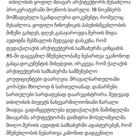
თბილისის ყოფილ მთავარ არქიტექტორს შესაძლოა
პროკურატურაში მოუწიოს სიარული. 18 ნოემბერს
მომზადებული სკანდალური დოკუმენტი, რომელიც
შესაძლოა, ყოფილი ჩინოვნიკის პასუხისმგებლობის
მიზეზი გახდეს, დღეს გასაჯაროვდა.მერიის შიდა
აუდიტმა შესწავლის შედეგად დასკვნა, რომ
დედაქალაქის არქიტექტურის სამსახურმა ცინცაძის
85-ში დაგეგმილ მშენებლობაზე ნებართვა უკანონოდ
გასცა.დოკუმენტის მიხედვით, ირკვევა, რომ ქალაქის
არქიტექტურის სამსახურმა სამშენებლო
კოეფიციენტები დაარღვია. მრავალსართულიანი
კორპუსი მხოლოდ 6 სართულიანად, დანარჩენი
სართულები სარდაფებად დაარეგისტრირა. შედეგად
თბილისის ბიუჯეტს ნახევარმილიონიანი ზარალი
მიადგა. გადაწყვეტილება დედაქალაქის მაშინდელმა
მთავარმა არქიტექტორმა დიმიტრი მოსულიშვილმა
მიიღო.მერიის აუდიტის სამსახურში ადასტურებენ, რომ
მშენებლობის ნებართვა კანონით დადგენილი