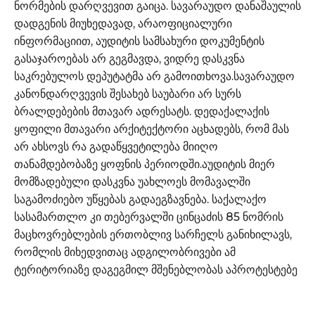
ნორმების დარღვევით გაიცა. სავარაუდო დანაშაულის
დადგენის მიუხედავად, არაოფიციალური
ინფორმაციით, აუდიტის სამსახური დოკუმენტის
გასაჯაროებას არ გეგმავდა, ვიდრე დასკვნა
საკრებულოს დეპუტატმა არ გამოითხოვა.სავარაუდო
კანონდარღვევის შესახებ საუბარი არ სურს
ბრალდებების მთავარ ადრესატს. დედაქალაქის
ყოფილი მთავარი არქიტექტორი აცხადებს, რომ მას
არ ახსოვს რა გადაწყვეტილება მიიღო
თანამდებობაზე ყოფნის პერიოდში.აუდიტის მიერ
მომზადებული დასკვნა უახლოეს მომავალში
საგამოძიებო უწყებას გადაეგზავნება. საქალაქო
სასამართლო კი თებერვალში ცინცაძის 85 ნომრის
მაცხოვრებლების ერთობლივ სარჩელს განიხილავს,
რომლის მიხედვითაც ადგილობრივები ამ
ტერიტორიაზე დაგეგმილ მშენებლობას აპროტესტებე