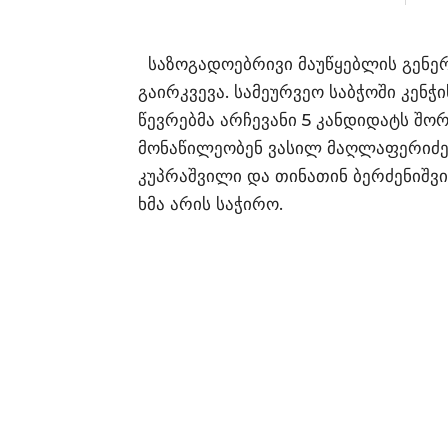
საზოგადოებრივი მაუწყებლის გენე
გაირკვევა. სამეურვეო საბჭოში კენჭ
წევრებმა არჩევანი 5 კანდიდატს შო
მონაწილეობენ ვასილ მაღლაფერიძე, 
კუპრაშვილი და თინათინ ბერძენიშვი
ხმა არის საჭირო.