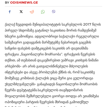
BY
ODISHINEWS.GE
ქალაქ ზუგდიდის მუნიციპალიტეტის საკრებულოს 2017 წლის
პირველ სხდომაზე გატანილ საკითხთა შორის რამდენიმემ
ხმაური გამოიწვია. ადგილობრივი საქალაქო რეგულარული
სამგზავრო გადაყვანის მარშუტებზე ნებართვის გაცემის
საწყისი ფასების დამტკიცების საკითხს არ დაეთანხმა
ფრაქცია „ნაციონალური მოძრაობა“. ფრაქციის წევრების
თქმით, ამ თემასთან დაკავშირებით უამრავი კითხვის ნიშანი
არსებობს- არ არის გათვალისწინებული მძღოლების
ინტერესები და ასევე პრობლემას ქმნის ის, რომ საკითხზე
მომუშავე კომისიას ქალაქის ვიცე-მერი გია გულორდავა
უხელმძღვანელებს- განაცხადეს ნაციონალური მოძრაობის
წევრმა დეპუტატებმა.საკრებულოს თავმჯდომარის
მოვალეობის შემსრულებელი გიორგი თოდუა არ ეთანხმება
ოპოზიციური პარტიის წევრების მხრიდან გამოთქმულ