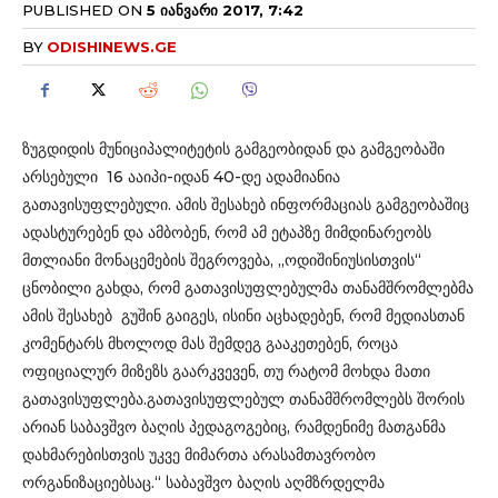
PUBLISHED ON
5 ᲘᲐᲜᲕᲐᲠᲘ 2017, 7:42
BY
ODISHINEWS.GE
ზუგდიდის მუნიციპალიტეტის გამგეობიდან და გამგეობაში
არსებული 16 ააიპი-იდან 40-დე ადამიანია
გათავისუფლებული. ამის შესახებ ინფორმაციას გამგეობაშიც
ადასტურებენ და ამბობენ, რომ ამ ეტაპზე მიმდინარეობს
მთლიანი მონაცემების შეგროვება, „ოდიშინიუსისთვის“
ცნობილი გახდა, რომ გათავისუფლებულმა თანამშრომლებმა
ამის შესახებ გუშინ გაიგეს, ისინი აცხადებენ, რომ მედიასთან
კომენტარს მხოლოდ მას შემდეგ გააკეთებენ, როცა
ოფიციალურ მიზეზს გაარკვევენ, თუ რატომ მოხდა მათი
გათავისუფლება.გათავისუფლებულ თანამშრომლებს შორის
არიან საბავშვო ბაღის პედაგოგებიც, რამდენიმე მათგანმა
დახმარებისთვის უკვე მიმართა არასამთავრობო
ორგანიზაციებსაც.“ საბავშვო ბაღის აღმზრდელმა