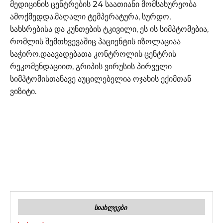
მედიცინის ცენტრების 24 საათიანი მომსახურეობა
ამოქმედდა.მაღალი ტემპერატურა, სურდო,
სახსრებისა და კუნთების ტკივილი, ეს ის სიმპტომებია,
რომლის შემთხვევაშიც პაციენტის იზოლაციაა
საჭირო.დაავადებათა კონტროლის ცენტრის
რეკომენდაციით, გრიპის ვირუსის პირველი
სიმპტომისთანავე აუცილებელია ოჯახის ექიმთან
ვიზიტი.
ᲡᲘᲐᲮᲚᲔᲔᲑᲘ